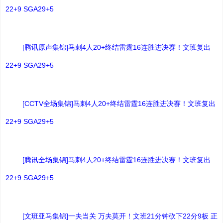
22+9 SGA29+5
[腾讯原声集锦]马刺4人20+终结雷霆16连胜进决赛！文班复出
22+9 SGA29+5
[CCTV全场集锦]马刺4人20+终结雷霆16连胜进决赛！文班复出
22+9 SGA29+5
[腾讯全场集锦]马刺4人20+终结雷霆16连胜进决赛！文班复出
22+9 SGA29+5
[文班亚马集锦]一夫当关 万夫莫开！文班21分钟砍下22分9板 正