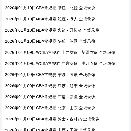
2026年01月10日CBA常规赛 浙江 - 北控 全场录像
2026年01月10日NBA常规赛 雄鹿 - 湖人 全场录像
2026年01月10日NBA常规赛 火箭 - 开拓者 全场录像
2026年01月10日NBA常规赛 快船 - 篮网 全场录像
2026年01月09日WCBA常规赛 山西女篮 - 新疆女篮 全场录像
2026年01月09日WCBA常规赛 广东女篮 - 浙江女篮 全场录像
2026年01月09日CBA常规赛 宁波 - 同曦 全场录像
2026年01月09日CBA常规赛 江苏 - 辽宁 全场录像
2026年01月09日CBA常规赛 广厦 - 新疆 全场录像
2026年01月09日CBA常规赛 北京 - 山东 全场录像
2026年01月09日NBA常规赛 骑士 - 森林狼 全场录像
2026年01月08日CBA常规赛 山西 - 天津 全场录像