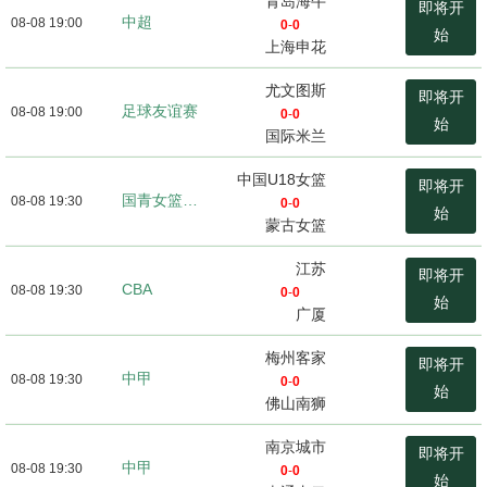
青岛海牛
即将开
中超
08-08 19:00
0
-
0
始
上海申花
尤文图斯
即将开
足球友谊赛
08-08 19:00
0
-
0
始
国际米兰
中国U18女篮
即将开
国青女篮热身赛
08-08 19:30
0
-
0
始
蒙古女篮
江苏
即将开
CBA
08-08 19:30
0
-
0
始
广厦
梅州客家
即将开
中甲
08-08 19:30
0
-
0
始
佛山南狮
南京城市
即将开
中甲
08-08 19:30
0
-
0
始