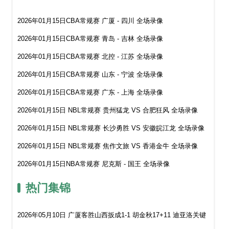
2026年01月15日CBA常规赛 广厦 - 四川 全场录像
2026年01月15日CBA常规赛 青岛 - 吉林 全场录像
2026年01月15日CBA常规赛 北控 - 江苏 全场录像
2026年01月15日CBA常规赛 山东 - 宁波 全场录像
2026年01月15日CBA常规赛 广东 - 上海 全场录像
2026年01月15日 NBL常规赛 贵州猛龙 VS 合肥狂风 全场录像
2026年01月15日 NBL常规赛 长沙勇胜 VS 安徽皖江龙 全场录像
2026年01月15日 NBL常规赛 焦作文旅 VS 香港金牛 全场录像
2026年01月15日NBA常规赛 尼克斯 - 国王 全场录像
热门集锦
2026年05月10日 广厦客胜山西扳成1-1 胡金秋17+11 迪亚洛关键