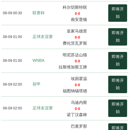
科尔切斯特联
即将开
联赛杯
08-09 00:30
0
-
0
始
南安普顿
皇家马德里
即将开
足球友谊赛
08-09 01:00
0
-
0
始
费伦茨瓦罗斯
明尼苏达山猫
即将开
WNBA
08-09 01:00
0
-
0
始
拉斯维加斯王牌
埃因霍温
即将开
荷甲
08-09 02:00
0
-
0
始
福图纳锡塔德
乌迪内斯
即将开
足球友谊赛
08-09 02:00
0
-
0
始
诺丁汉森林
巴塞罗那
即将开