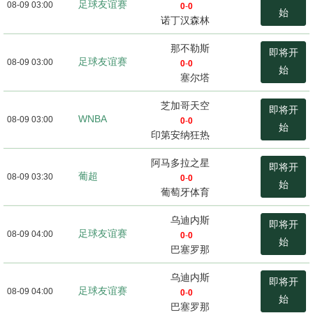
足球友谊赛
08-09 03:00
0
-
0
始
诺丁汉森林
那不勒斯
即将开
足球友谊赛
08-09 03:00
0
-
0
始
塞尔塔
芝加哥天空
即将开
WNBA
08-09 03:00
0
-
0
始
印第安纳狂热
阿马多拉之星
即将开
葡超
08-09 03:30
0
-
0
始
葡萄牙体育
乌迪内斯
即将开
足球友谊赛
08-09 04:00
0
-
0
始
巴塞罗那
乌迪内斯
即将开
足球友谊赛
08-09 04:00
0
-
0
始
巴塞罗那