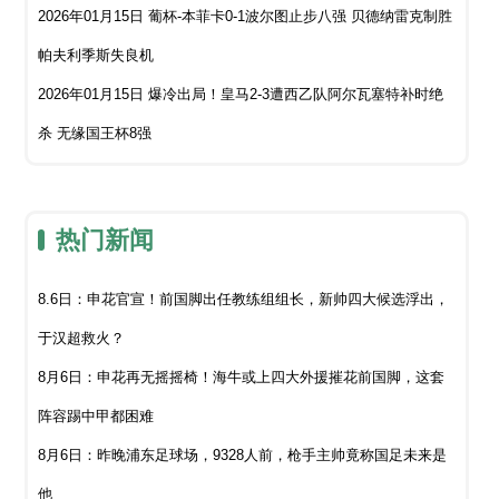
2026年01月15日 葡杯-本菲卡0-1波尔图止步八强 贝德纳雷克制胜
帕夫利季斯失良机
2026年01月15日 爆冷出局！皇马2-3遭西乙队阿尔瓦塞特补时绝
杀 无缘国王杯8强
热门新闻
8.6日：申花官宣！前国脚出任教练组组长，新帅四大候选浮出，
于汉超救火？
8月6日：申花再无摇摇椅！海牛或上四大外援摧花前国脚，这套
阵容踢中甲都困难
8月6日：昨晚浦东足球场，9328人前，枪手主帅竟称国足未来是
他