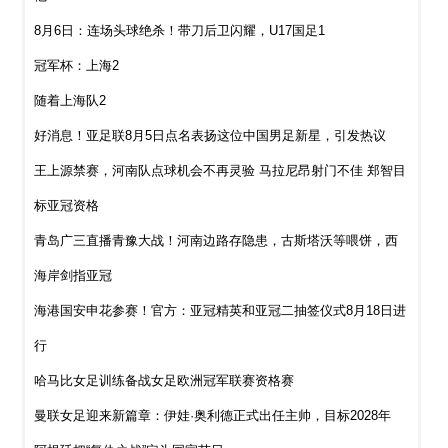
8月6日：连场头球绝杀！带刀后卫闪耀，U17国足1
冠军杯：上海2
随着上海队2
好消息！亚足联8月5日点名表扬这位中国男足新星，引发热议
王上源禁赛，河南队点球机会不再灵验 马拉尼昂射门不佳 郑智目
标亚冠资格
青岛广三直播青豫大战！河南边路存隐患，古斯塔沃等喂饼，西
海岸剑指亚冠
海港国安申花参赛！官方：亚冠精英和亚冠二抽签仪式8月18日进
行
哈马比女足训练备战女足欧洲冠军联赛资格赛
曼联女足迎来新篇章：伊娃·奥利德正式出任主帅，目标2028年