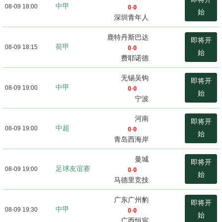
中甲
08-09 18:00
0
-
0
始
深圳青年人
鹿特丹斯巴达
即将开
荷甲
08-09 18:15
0
-
0
始
费耶诺德
无锡吴钩
即将开
中甲
08-09 19:00
0
-
0
始
宁波
河南
即将开
中超
08-09 19:00
0
-
0
始
青岛西海岸
曼城
即将开
足球友谊赛
08-09 19:00
0
-
0
始
马德里竞技
广东广州豹
即将开
中甲
08-09 19:30
0
-
0
始
广西恒宸