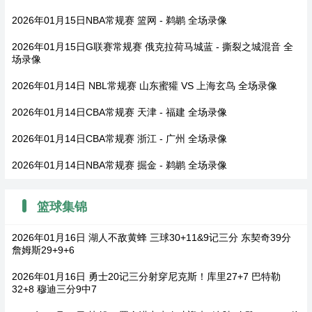
2026年01月15日NBA常规赛 篮网 - 鹈鹕 全场录像
2026年01月15日G联赛常规赛 俄克拉荷马城蓝 - 撕裂之城混音 全
场录像
2026年01月14日 NBL常规赛 山东蜜獾 VS 上海玄鸟 全场录像
2026年01月14日CBA常规赛 天津 - 福建 全场录像
2026年01月14日CBA常规赛 浙江 - 广州 全场录像
2026年01月14日NBA常规赛 掘金 - 鹈鹕 全场录像
篮球集锦
2026年01月16日 湖人不敌黄蜂 三球30+11&9记三分 东契奇39分
詹姆斯29+9+6
2026年01月16日 勇士20记三分射穿尼克斯！库里27+7 巴特勒
32+8 穆迪三分9中7