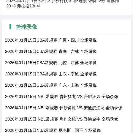
2026年01月11日 公牛大胜独行侠终结3连败 怀特22分 道苏姆
20+8 弗拉格13中4
篮球录像
2026年01月15日CBA常规赛 广厦 - 四川 全场录像
2026年01月15日CBA常规赛 青岛 - 吉林 全场录像
2026年01月15日CBA常规赛 北控 - 江苏 全场录像
2026年01月15日CBA常规赛 山东 - 宁波 全场录像
2026年01月15日CBA常规赛 广东 - 上海 全场录像
2026年01月15日 NBL常规赛 贵州猛龙 VS 合肥狂风 全场录像
2026年01月15日 NBL常规赛 长沙勇胜 VS 安徽皖江龙 全场录像
2026年01月15日 NBL常规赛 焦作文旅 VS 香港金牛 全场录像
2026年01月15日NBA常规赛 尼克斯 - 国王 全场录像