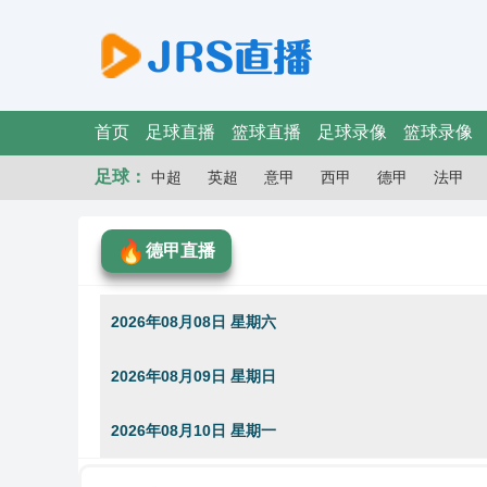
首页
足球直播
篮球直播
足球录像
篮球录像
足球：
中超
英超
意甲
西甲
德甲
法甲
德甲直播
2026年08月08日 星期六
2026年08月09日 星期日
2026年08月10日 星期一