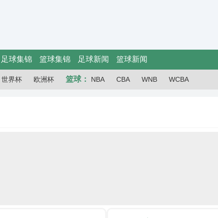
足球集锦
篮球集锦
足球新闻
篮球新闻
篮球：
世界杯
欧洲杯
NBA
CBA
WNB
WCBA