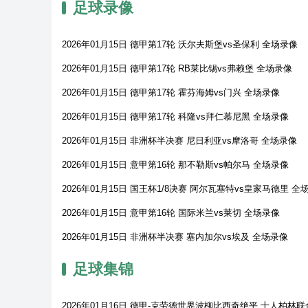
足球录像
2026年01月15日 德甲第17轮 沃尔夫斯堡vs圣保利 全场录像
2026年01月15日 德甲第17轮 RB莱比锡vs弗赖堡 全场录像
2026年01月15日 德甲第17轮 霍芬海姆vs门兴 全场录像
2026年01月15日 德甲第17轮 科隆vs拜仁慕尼黑 全场录像
2026年01月15日 非洲杯半决赛 尼日利亚vs摩洛哥 全场录像
2026年01月15日 意甲第16轮 那不勒斯vs帕尔马 全场录像
2026年01月15日 国王杯1/8决赛 阿尔瓦塞特vs皇家马德里 全
2026年01月15日 意甲第16轮 国际米兰vs莱切 全场录像
2026年01月15日 非洲杯半决赛 塞内加尔vs埃及 全场录像
足球集锦
2026年01月16日 德甲-克劳德世界波柳比西奇绝平 十人柏林联