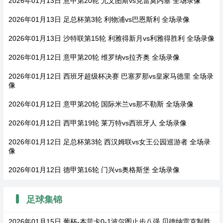
2026年01月13日 意甲第20轮 尤文图斯vs克雷莫内塞 全场录像
2026年01月13日 足总杯第3轮 利物浦vs巴恩斯利 全场录像
2026年01月13日 沙特联第15轮 利雅得新月vs利雅得胜利 全场录像
2026年01月12日 意甲第20轮 维罗纳vs拉齐奥 全场录像
2026年01月12日 西班牙超级杯决赛 巴塞罗那vs皇家马德里 全场录
像
2026年01月12日 意甲第20轮 国际米兰vs那不勒斯 全场录像
2026年01月12日 西甲第19轮 莱万特vs西班牙人 全场录像
2026年01月12日 足总杯第3轮 西汉姆联vs女王公园巡游者 全场录
像
2026年01月12日 德甲第16轮 门兴vs奥格斯堡 全场录像
足球集锦
2026年01月15日 葡杯-本菲卡0-1波尔图止步八强 贝德纳雷克制胜