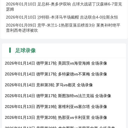
2026年01月10日 足总杯-奥多伊双响 点球大战诺丁汉森林6-7雷克
瑟姆
2026年01月10日 沙特联-本泽马半场戴帽 吉达联合4-0拉斯永恒
2026年01月09日 意甲-米兰1-1热那亚落后榜首3分 莱奥补时绝平
普利西奇进球被吹
足球录像
2026年01月14日 德甲第17轮 美因茨vs海登海姆 全场录像
2026年01月14日 德甲第17轮 多特蒙德vs不莱梅 全场录像
2026年01月14日 意杯第3轮 罗马vs都灵 全场录像
2026年01月14日 德甲第17轮 斯图加特vs法兰克福 全场录像
2026年01月13日 西甲第19轮 塞维利亚vs塞尔塔 全场录像
2026年01月13日 意甲第20轮 热那亚vs卡利亚里 全场录像