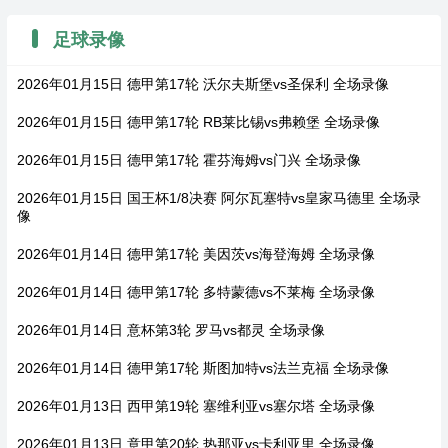
足球录像
2026年01月15日 德甲第17轮 沃尔夫斯堡vs圣保利 全场录像
2026年01月15日 德甲第17轮 RB莱比锡vs弗赖堡 全场录像
2026年01月15日 德甲第17轮 霍芬海姆vs门兴 全场录像
2026年01月15日 国王杯1/8决赛 阿尔瓦塞特vs皇家马德里 全场录
像
2026年01月14日 德甲第17轮 美因茨vs海登海姆 全场录像
2026年01月14日 德甲第17轮 多特蒙德vs不莱梅 全场录像
2026年01月14日 意杯第3轮 罗马vs都灵 全场录像
2026年01月14日 德甲第17轮 斯图加特vs法兰克福 全场录像
2026年01月13日 西甲第19轮 塞维利亚vs塞尔塔 全场录像
2026年01月13日 意甲第20轮 热那亚vs卡利亚里 全场录像