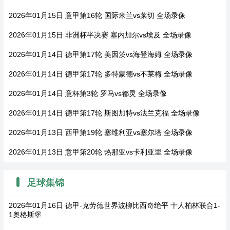
2026年01月15日 意甲第16轮 国际米兰vs莱切 全场录像
2026年01月15日 非洲杯半决赛 塞内加尔vs埃及 全场录像
2026年01月14日 德甲第17轮 美因茨vs海登海姆 全场录像
2026年01月14日 德甲第17轮 多特蒙德vs不莱梅 全场录像
2026年01月14日 意杯第3轮 罗马vs都灵 全场录像
2026年01月14日 德甲第17轮 斯图加特vs法兰克福 全场录像
2026年01月13日 西甲第19轮 塞维利亚vs塞尔塔 全场录像
2026年01月13日 意甲第20轮 热那亚vs卡利亚里 全场录像
足球集锦
2026年01月16日 德甲-克劳德世界波柳比西奇绝平 十人柏林联合1-
1奥格斯堡