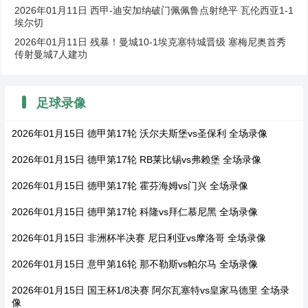
2026年01月11日 西甲-迪安加纳破门佩佩鲁点射绝平 瓦伦西亚1-1
埃尔切
2026年01月11日 残暴！曼城10-1埃克塞特城晋级 塞梅尼奥首秀
传射曼城7人建功
足球录像
2026年01月15日 德甲第17轮 沃尔夫斯堡vs圣保利 全场录像
2026年01月15日 德甲第17轮 RB莱比锡vs弗赖堡 全场录像
2026年01月15日 德甲第17轮 霍芬海姆vs门兴 全场录像
2026年01月15日 德甲第17轮 科隆vs拜仁慕尼黑 全场录像
2026年01月15日 非洲杯半决赛 尼日利亚vs摩洛哥 全场录像
2026年01月15日 意甲第16轮 那不勒斯vs帕尔马 全场录像
2026年01月15日 国王杯1/8决赛 阿尔瓦塞特vs皇家马德里 全场录
像