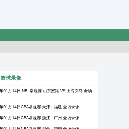
篮球录像
6年01月14日 NBL常规赛 山东蜜獾 VS 上海玄鸟 全场
6年01月14日CBA常规赛 天津 - 福建 全场录像
6年01月14日CBA常规赛 浙江 - 广州 全场录像
6年01月14日NBA常规赛 掘金 - 鹈鹕 全场录像