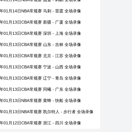
6年01月14日NBA常规赛 马刺 - 雷霆 全场录像
6年01月13日CBA常规赛 新疆 - 广厦 全场录像
6年01月13日CBA常规赛 深圳 - 上海 全场录像
6年01月13日CBA常规赛 山东 - 吉林 全场录像
6年01月13日CBA常规赛 北京 - 江苏 全场录像
6年01月13日CBA常规赛 宁波 - 山西 全场录像
6年01月13日CBA常规赛 辽宁 - 青岛 全场录像
6年01月13日CBA常规赛 同曦 - 广东 全场录像
6年01月13日NBA常规赛 黄蜂 - 快船 全场录像
6年01月13日NBA常规赛 凯尔特人 - 步行者 全场录像
6年01月12日CBA常规赛 浙江 - 四川 全场录像