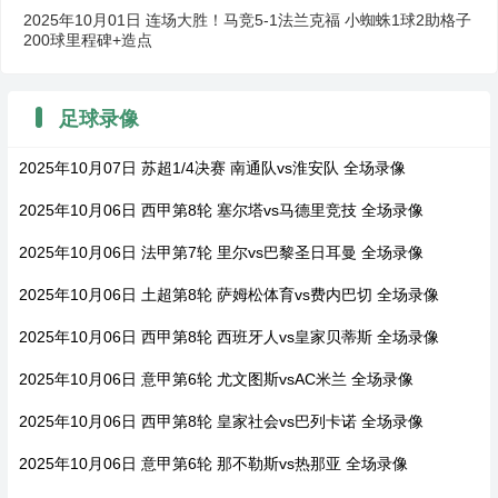
2025年10月01日 连场大胜！马竞5-1法兰克福 小蜘蛛1球2助格子
200球里程碑+造点
足球录像
2025年10月07日 苏超1/4决赛 南通队vs淮安队 全场录像
2025年10月06日 西甲第8轮 塞尔塔vs马德里竞技 全场录像
2025年10月06日 法甲第7轮 里尔vs巴黎圣日耳曼 全场录像
2025年10月06日 土超第8轮 萨姆松体育vs费内巴切 全场录像
2025年10月06日 西甲第8轮 西班牙人vs皇家贝蒂斯 全场录像
2025年10月06日 意甲第6轮 尤文图斯vsAC米兰 全场录像
2025年10月06日 西甲第8轮 皇家社会vs巴列卡诺 全场录像
2025年10月06日 意甲第6轮 那不勒斯vs热那亚 全场录像