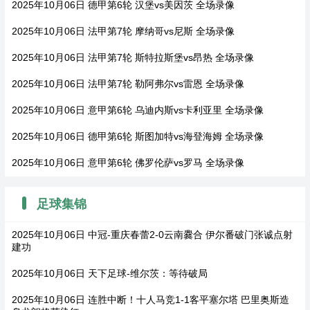
2025年10月06日 德甲第6轮 汉堡vs美因茨 全场录像
2025年10月06日 法甲第7轮 摩纳哥vs尼斯 全场录像
2025年10月06日 法甲第7轮 斯特拉斯堡vs昂热 全场录像
2025年10月06日 法甲第7轮 勒阿弗尔vs雷恩 全场录像
2025年10月06日 意甲第6轮 乌迪内斯vs卡利亚里 全场录像
2025年10月06日 德甲第6轮 斯图加特vs海登海姆 全场录像
2025年10月06日 意甲第6轮 佛罗伦萨vs罗马 全场录像
足球集锦
2025年10月06日 中冠-重庆春蕾2-0云南爨合 伊尔番破门张诚点射
建功
2025年10月06日 天下足球-维尔茨：等待破局
2025年10月06日 连胜中断！十人马竞1-1客平塞尔塔 巴里奥斯造