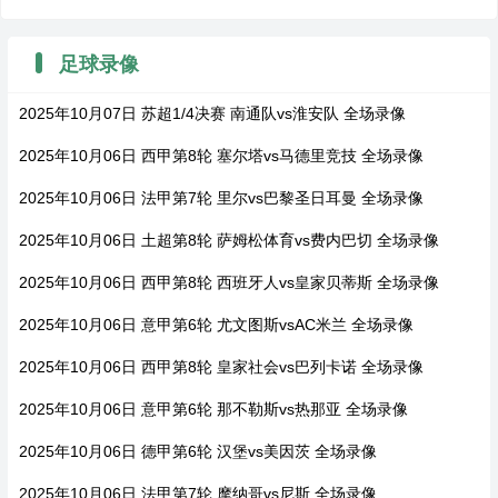
足球录像
2025年10月07日 苏超1/4决赛 南通队vs淮安队 全场录像
2025年10月06日 西甲第8轮 塞尔塔vs马德里竞技 全场录像
2025年10月06日 法甲第7轮 里尔vs巴黎圣日耳曼 全场录像
2025年10月06日 土超第8轮 萨姆松体育vs费内巴切 全场录像
2025年10月06日 西甲第8轮 西班牙人vs皇家贝蒂斯 全场录像
2025年10月06日 意甲第6轮 尤文图斯vsAC米兰 全场录像
2025年10月06日 西甲第8轮 皇家社会vs巴列卡诺 全场录像
2025年10月06日 意甲第6轮 那不勒斯vs热那亚 全场录像
2025年10月06日 德甲第6轮 汉堡vs美因茨 全场录像
2025年10月06日 法甲第7轮 摩纳哥vs尼斯 全场录像