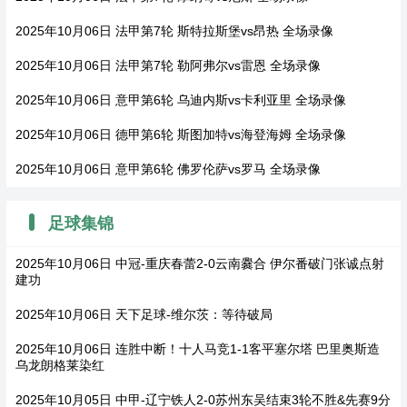
2025年10月06日 法甲第7轮 斯特拉斯堡vs昂热 全场录像
2025年10月06日 法甲第7轮 勒阿弗尔vs雷恩 全场录像
2025年10月06日 意甲第6轮 乌迪内斯vs卡利亚里 全场录像
2025年10月06日 德甲第6轮 斯图加特vs海登海姆 全场录像
2025年10月06日 意甲第6轮 佛罗伦萨vs罗马 全场录像
足球集锦
2025年10月06日 中冠-重庆春蕾2-0云南爨合 伊尔番破门张诚点射
建功
2025年10月06日 天下足球-维尔茨：等待破局
2025年10月06日 连胜中断！十人马竞1-1客平塞尔塔 巴里奥斯造
乌龙朗格莱染红
2025年10月05日 中甲-辽宁铁人2-0苏州东吴结束3轮不胜&先赛9分