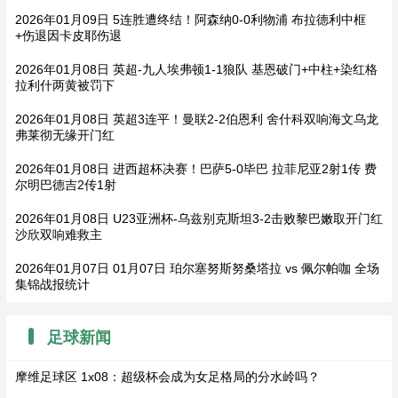
2026年01月09日 5连胜遭终结！阿森纳0-0利物浦 布拉德利中框
+伤退因卡皮耶伤退
2026年01月08日 英超-九人埃弗顿1-1狼队 基恩破门+中柱+染红格
拉利什两黄被罚下
2026年01月08日 英超3连平！曼联2-2伯恩利 舍什科双响海文乌龙
弗莱彻无缘开门红
2026年01月08日 进西超杯决赛！巴萨5-0毕巴 拉菲尼亚2射1传 费
尔明巴德吉2传1射
2026年01月08日 U23亚洲杯-乌兹别克斯坦3-2击败黎巴嫩取开门红
沙欣双响难救主
2026年01月07日 01月07日 珀尔塞努斯努桑塔拉 vs 佩尔帕咖 全场
集锦战报统计
足球新闻
摩维足球区 1x08：超级杯会成为女足格局的分水岭吗？