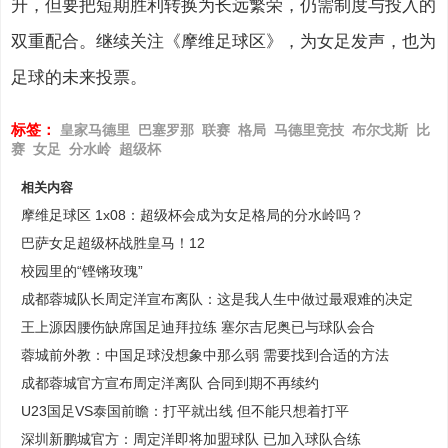
升，但要把短期胜利转换为长远繁荣，仍需制度与投入的
双重配合。继续关注《摩维足球区》，为女足发声，也为
足球的未来投票。
标签：
皇家马德里
巴塞罗那
联赛
格局
马德里竞技
布尔戈斯
比
赛
女足
分水岭
超级杯
相关内容
摩维足球区 1x08：超级杯会成为女足格局的分水岭吗？
巴萨女足超级杯战胜皇马！12
校园里的“铿锵玫瑰”
成都蓉城队长周定洋宣布离队：这是我人生中做过最艰难的决定
王上源因腰伤缺席国足迪拜拉练 塞尔吉尼奥已与球队会合
蓉城前外教：中国足球没想象中那么弱 需要找到合适的方法
成都蓉城官方宣布周定洋离队 合同到期不再续约
U23国足VS泰国前瞻：打平就出线 但不能只想着打平
深圳新鹏城官方：周定洋即将加盟球队 已加入球队合练