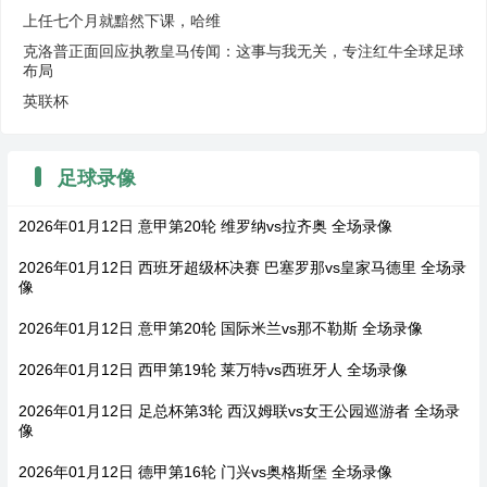
上任七个月就黯然下课，哈维
克洛普正面回应执教皇马传闻：这事与我无关，专注红牛全球足球
布局
英联杯
足球录像
2026年01月12日 意甲第20轮 维罗纳vs拉齐奥 全场录像
2026年01月12日 西班牙超级杯决赛 巴塞罗那vs皇家马德里 全场录
像
2026年01月12日 意甲第20轮 国际米兰vs那不勒斯 全场录像
2026年01月12日 西甲第19轮 莱万特vs西班牙人 全场录像
2026年01月12日 足总杯第3轮 西汉姆联vs女王公园巡游者 全场录
像
2026年01月12日 德甲第16轮 门兴vs奥格斯堡 全场录像