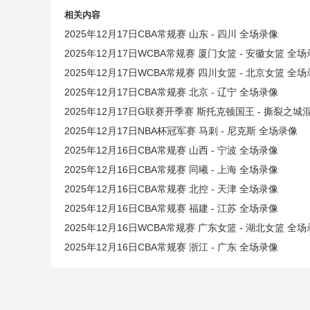
相关内容
2025年12月17日CBA常规赛 山东 - 四川 全场录像
2025年12月17日WCBA常规赛 厦门女篮 - 安徽女篮 全
2025年12月17日WCBA常规赛 四川女篮 - 北京女篮 全
2025年12月17日CBA常规赛 北京 - 辽宁 全场录像
2025年12月17日G联赛开季赛 斯托克顿国王 - 撕裂之城
2025年12月17日NBA杯冠军赛 马刺 - 尼克斯 全场录像
2025年12月16日CBA常规赛 山西 - 宁波 全场录像
2025年12月16日CBA常规赛 同曦 - 上海 全场录像
2025年12月16日CBA常规赛 北控 - 天津 全场录像
2025年12月16日CBA常规赛 福建 - 江苏 全场录像
2025年12月16日WCBA常规赛 广东女篮 - 湖北女篮 全
2025年12月16日CBA常规赛 浙江 - 广东 全场录像