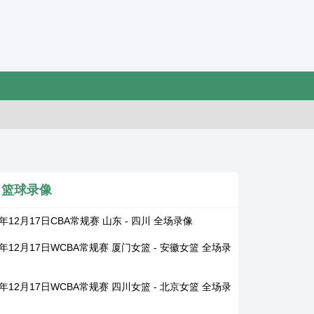
篮球录像
5年12月17日CBA常规赛 山东 - 四川 全场录像
5年12月17日WCBA常规赛 厦门女篮 - 安徽女篮 全场录
5年12月17日WCBA常规赛 四川女篮 - 北京女篮 全场录