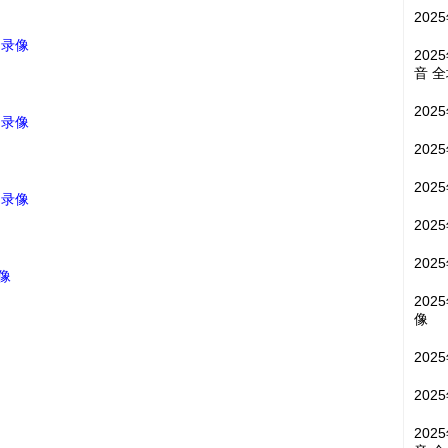
202
 录像
202
音 
202
 录像
202
202
 录像
202
202
录像
202
像
202
202
202