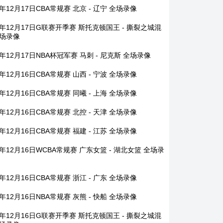
5年12月17日CBA常规赛 北京 - 辽宁 全场录像
5年12月17日G联赛开季赛 斯托克顿国王 - 撕裂之城混
全场录像
5年12月17日NBA杯冠军赛 马刺 - 尼克斯 全场录像
5年12月16日CBA常规赛 山西 - 宁波 全场录像
5年12月16日CBA常规赛 同曦 - 上海 全场录像
5年12月16日CBA常规赛 北控 - 天津 全场录像
5年12月16日CBA常规赛 福建 - 江苏 全场录像
5年12月16日WCBA常规赛 广东女篮 - 湖北女篮 全场录
5年12月16日CBA常规赛 浙江 - 广东 全场录像
5年12月16日NBA常规赛 灰熊 - 快船 全场录像
5年12月16日G联赛开季赛 斯托克顿国王 - 撕裂之城混