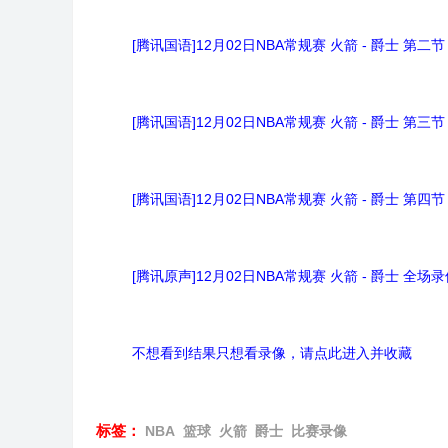
[腾讯国语]12月02日NBA常规赛 火箭 - 爵士 第二节
[腾讯国语]12月02日NBA常规赛 火箭 - 爵士 第三节
[腾讯国语]12月02日NBA常规赛 火箭 - 爵士 第四节
[腾讯原声]12月02日NBA常规赛 火箭 - 爵士 全场
不想看到结果只想看录像，请点此进入并收藏
标签：
NBA
篮球
火箭
爵士
比赛录像