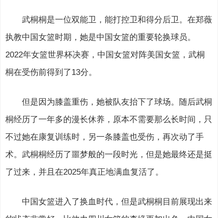
武桐桐是一位双能卫，能打控卫和得分后卫。在郑薇
执教中国女篮时期，她是中国女篮的重要轮换球员。
2022年女篮世界杯决赛，中国女篮对阵美国女篮，武桐
桐在受伤前得到了13分。
但是因为膝盖重伤，她被队友抬下了球场。随后武桐
桐经历了一年多的漫长休养，原本不需要那么长时间，只
不过她在康复训练时，另一条膝盖也受伤，再次动了手
术。武桐桐经历了噩梦般的一段时光，但是她最终还是挺
了过来，并且在2025年真正地满血复活了。
中国女篮进入了换血时代，但是武桐桐目前展现出来