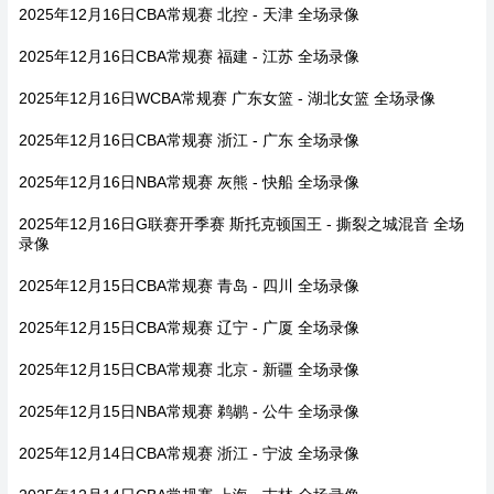
2025年12月16日CBA常规赛 北控 - 天津 全场录像
2025年12月16日CBA常规赛 福建 - 江苏 全场录像
2025年12月16日WCBA常规赛 广东女篮 - 湖北女篮 全场录像
2025年12月16日CBA常规赛 浙江 - 广东 全场录像
2025年12月16日NBA常规赛 灰熊 - 快船 全场录像
2025年12月16日G联赛开季赛 斯托克顿国王 - 撕裂之城混音 全场
录像
2025年12月15日CBA常规赛 青岛 - 四川 全场录像
2025年12月15日CBA常规赛 辽宁 - 广厦 全场录像
2025年12月15日CBA常规赛 北京 - 新疆 全场录像
2025年12月15日NBA常规赛 鹈鹕 - 公牛 全场录像
2025年12月14日CBA常规赛 浙江 - 宁波 全场录像