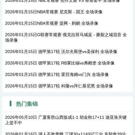
2026年01月15日 NBL常规赛 焦作文旅 VS 香港金牛 全场录像
2026年01月15日NBA常规赛 尼克斯 - 国王 全场录像
2026年01月15日NBA常规赛 篮网 - 鹈鹕 全场录像
2026年01月15日G联赛常规赛 俄克拉荷马城蓝 - 撕裂之城混音 全
场录像
2026年01月15日 德甲第17轮 沃尔夫斯堡vs圣保利 全场录像
2026年01月15日 德甲第17轮 RB莱比锡vs弗赖堡 全场录像
2026年01月15日 德甲第17轮 霍芬海姆vs门兴 全场录像
2026年01月15日 德甲第17轮 科隆vs拜仁慕尼黑 全场录像
热门集锦
2026年05月10日 广厦客胜山西扳成1-1 胡金秋17+11 迪亚洛关键
上篮不中
2026年01月16日 湖人不敌黄蜂 三球30+11&9记三分 东契奇39分