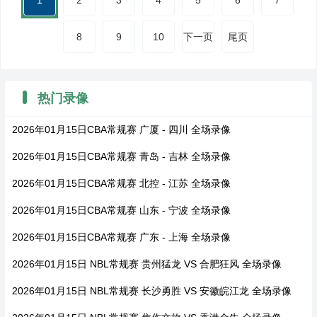
1
2
3
4
5
6
7
8
9
10
下一页
尾页
热门录像
2026年01月15日CBA常规赛 广厦 - 四川 全场录像
2026年01月15日CBA常规赛 青岛 - 吉林 全场录像
2026年01月15日CBA常规赛 北控 - 江苏 全场录像
2026年01月15日CBA常规赛 山东 - 宁波 全场录像
2026年01月15日CBA常规赛 广东 - 上海 全场录像
2026年01月15日 NBL常规赛 贵州猛龙 VS 合肥狂风 全场录像
2026年01月15日 NBL常规赛 长沙勇胜 VS 安徽皖江龙 全场录像