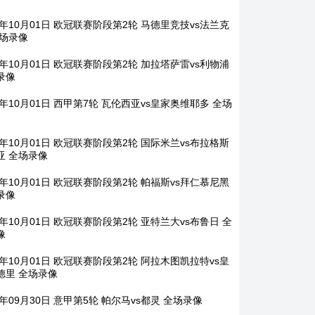
5年10月01日 欧冠联赛阶段第2轮 马德里竞技vs法兰克
全场录像
5年10月01日 欧冠联赛阶段第2轮 加拉塔萨雷vs利物浦
录像
5年10月01日 西甲第7轮 瓦伦西亚vs皇家奥维耶多 全场
5年10月01日 欧冠联赛阶段第2轮 国际米兰vs布拉格斯
亚 全场录像
5年10月01日 欧冠联赛阶段第2轮 帕福斯vs拜仁慕尼黑
录像
5年10月01日 欧冠联赛阶段第2轮 亚特兰大vs布鲁日 全
像
5年10月01日 欧冠联赛阶段第2轮 阿拉木图凯拉特vs皇
德里 全场录像
5年09月30日 意甲第5轮 帕尔马vs都灵 全场录像