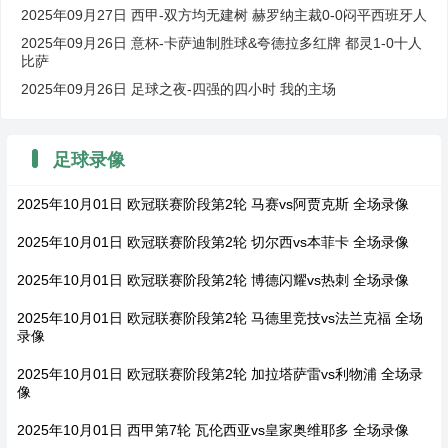
2025年09月27日 西甲-双方均无建树 赫罗纳主裁0-0闷平西班牙人
2025年09月26日 意杯-卡萨迪制胜球&夸德拉多红牌 都灵1-0十人
比萨
2025年09月26日 足球之夜-四强的四小时 我的主场
足球录像
2025年10月01日 欧冠联赛阶段第2轮 马赛vs阿贾克斯 全场录像
2025年10月01日 欧冠联赛阶段第2轮 切尔西vs本菲卡 全场录像
2025年10月01日 欧冠联赛阶段第2轮 博德闪耀vs热刺 全场录像
2025年10月01日 欧冠联赛阶段第2轮 马德里竞技vs法兰克福 全场
录像
2025年10月01日 欧冠联赛阶段第2轮 加拉塔萨雷vs利物浦 全场录
像
2025年10月01日 西甲第7轮 瓦伦西亚vs皇家奥维耶多 全场录像