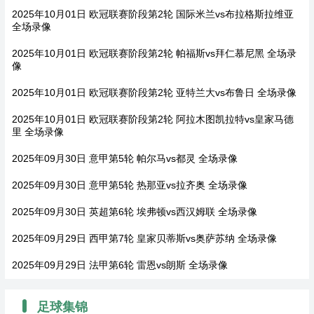
2025年10月01日 欧冠联赛阶段第2轮 国际米兰vs布拉格斯拉维亚
全场录像
2025年10月01日 欧冠联赛阶段第2轮 帕福斯vs拜仁慕尼黑 全场录
像
2025年10月01日 欧冠联赛阶段第2轮 亚特兰大vs布鲁日 全场录像
2025年10月01日 欧冠联赛阶段第2轮 阿拉木图凯拉特vs皇家马德
里 全场录像
2025年09月30日 意甲第5轮 帕尔马vs都灵 全场录像
2025年09月30日 意甲第5轮 热那亚vs拉齐奥 全场录像
2025年09月30日 英超第6轮 埃弗顿vs西汉姆联 全场录像
2025年09月29日 西甲第7轮 皇家贝蒂斯vs奥萨苏纳 全场录像
2025年09月29日 法甲第6轮 雷恩vs朗斯 全场录像
足球集锦