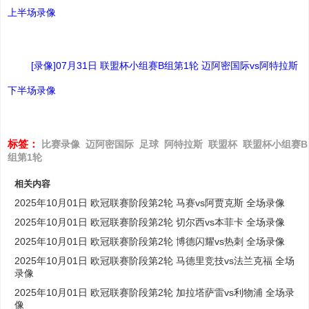
上半场录像
[录像]07月31日 联盟杯小组赛B组第1轮 迈阿密国际vs阿特拉斯
下半场录像
标签：
比赛录像
迈阿密国际
足球
阿特拉斯
联盟杯
联盟杯小组赛B
组第1轮
相关内容
2025年10月01日 欧冠联赛阶段第2轮 马赛vs阿贾克斯 全场录像
2025年10月01日 欧冠联赛阶段第2轮 切尔西vs本菲卡 全场录像
2025年10月01日 欧冠联赛阶段第2轮 博德闪耀vs热刺 全场录像
2025年10月01日 欧冠联赛阶段第2轮 马德里竞技vs法兰克福 全场
录像
2025年10月01日 欧冠联赛阶段第2轮 加拉塔萨雷vs利物浦 全场录
像