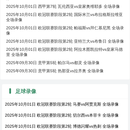
2025年10月01日 西甲第7轮 瓦伦西亚vs皇家奥维耶多 全场录像
2025年10月01日 欧冠联赛阶段第2轮 国际米兰vs布拉格斯拉维亚
全场录像
2025年10月01日 欧冠联赛阶段第2轮 帕福斯vs拜仁慕尼黑 全场录
像
2025年10月01日 欧冠联赛阶段第2轮 亚特兰大vs布鲁日 全场录像
2025年10月01日 欧冠联赛阶段第2轮 阿拉木图凯拉特vs皇家马德
里 全场录像
2025年09月30日 意甲第5轮 帕尔马vs都灵 全场录像
2025年09月30日 意甲第5轮 热那亚vs拉齐奥 全场录像
足球录像
2025年10月01日 欧冠联赛阶段第2轮 马赛vs阿贾克斯 全场录像
2025年10月01日 欧冠联赛阶段第2轮 切尔西vs本菲卡 全场录像
2025年10月01日 欧冠联赛阶段第2轮 博德闪耀vs热刺 全场录像