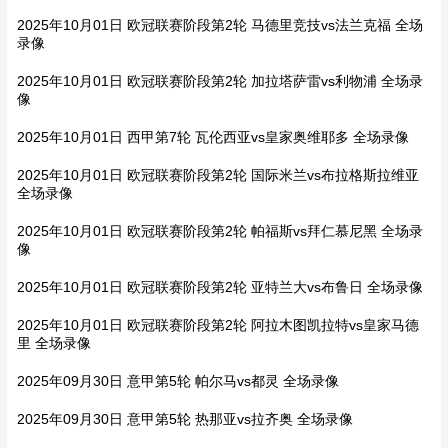
2025年10月01日 欧冠联赛阶段第2轮 马德里竞技vs法兰克福 全场
录像
2025年10月01日 欧冠联赛阶段第2轮 加拉塔萨雷vs利物浦 全场录
像
2025年10月01日 西甲第7轮 瓦伦西亚vs皇家奥维耶多 全场录像
2025年10月01日 欧冠联赛阶段第2轮 国际米兰vs布拉格斯拉维亚
全场录像
2025年10月01日 欧冠联赛阶段第2轮 帕福斯vs拜仁慕尼黑 全场录
像
2025年10月01日 欧冠联赛阶段第2轮 亚特兰大vs布鲁日 全场录像
2025年10月01日 欧冠联赛阶段第2轮 阿拉木图凯拉特vs皇家马德
里 全场录像
2025年09月30日 意甲第5轮 帕尔马vs都灵 全场录像
2025年09月30日 意甲第5轮 热那亚vs拉齐奥 全场录像