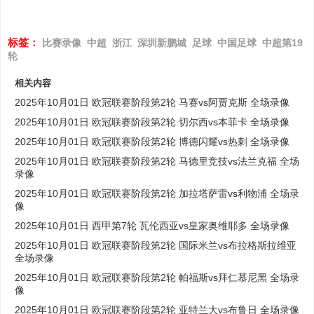
标签：
比赛录像
中超
浙江
深圳新鹏城
足球
中国足球
中超第19
轮
相关内容
2025年10月01日 欧冠联赛阶段第2轮 马赛vs阿贾克斯 全场录像
2025年10月01日 欧冠联赛阶段第2轮 切尔西vs本菲卡 全场录像
2025年10月01日 欧冠联赛阶段第2轮 博德闪耀vs热刺 全场录像
2025年10月01日 欧冠联赛阶段第2轮 马德里竞技vs法兰克福 全场
录像
2025年10月01日 欧冠联赛阶段第2轮 加拉塔萨雷vs利物浦 全场录
像
2025年10月01日 西甲第7轮 瓦伦西亚vs皇家奥维耶多 全场录像
2025年10月01日 欧冠联赛阶段第2轮 国际米兰vs布拉格斯拉维亚
全场录像
2025年10月01日 欧冠联赛阶段第2轮 帕福斯vs拜仁慕尼黑 全场录
像
2025年10月01日 欧冠联赛阶段第2轮 亚特兰大vs布鲁日 全场录像