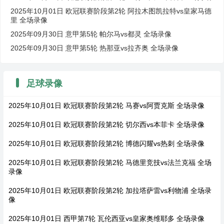
2025年10月01日 欧冠联赛阶段第2轮 阿拉木图凯拉特vs皇家马德
里 全场录像
2025年09月30日 意甲第5轮 帕尔马vs都灵 全场录像
2025年09月30日 意甲第5轮 热那亚vs拉齐奥 全场录像
足球录像
2025年10月01日 欧冠联赛阶段第2轮 马赛vs阿贾克斯 全场录像
2025年10月01日 欧冠联赛阶段第2轮 切尔西vs本菲卡 全场录像
2025年10月01日 欧冠联赛阶段第2轮 博德闪耀vs热刺 全场录像
2025年10月01日 欧冠联赛阶段第2轮 马德里竞技vs法兰克福 全场
录像
2025年10月01日 欧冠联赛阶段第2轮 加拉塔萨雷vs利物浦 全场录
像
2025年10月01日 西甲第7轮 瓦伦西亚vs皇家奥维耶多 全场录像