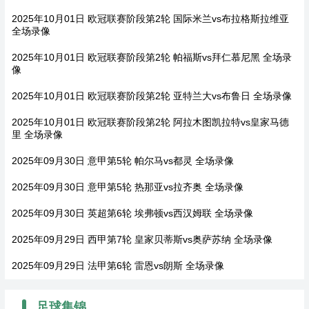
2025年10月01日 欧冠联赛阶段第2轮 国际米兰vs布拉格斯拉维亚
全场录像
2025年10月01日 欧冠联赛阶段第2轮 帕福斯vs拜仁慕尼黑 全场录
像
2025年10月01日 欧冠联赛阶段第2轮 亚特兰大vs布鲁日 全场录像
2025年10月01日 欧冠联赛阶段第2轮 阿拉木图凯拉特vs皇家马德
里 全场录像
2025年09月30日 意甲第5轮 帕尔马vs都灵 全场录像
2025年09月30日 意甲第5轮 热那亚vs拉齐奥 全场录像
2025年09月30日 英超第6轮 埃弗顿vs西汉姆联 全场录像
2025年09月29日 西甲第7轮 皇家贝蒂斯vs奥萨苏纳 全场录像
2025年09月29日 法甲第6轮 雷恩vs朗斯 全场录像
足球集锦