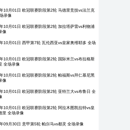
5年10月01日 欧冠联赛阶段第2轮 马德里竞技vs法兰克
全场录像
5年10月01日 欧冠联赛阶段第2轮 加拉塔萨雷vs利物浦
录像
5年10月01日 西甲第7轮 瓦伦西亚vs皇家奥维耶多 全场
5年10月01日 欧冠联赛阶段第2轮 国际米兰vs布拉格斯
亚 全场录像
5年10月01日 欧冠联赛阶段第2轮 帕福斯vs拜仁慕尼黑
录像
5年10月01日 欧冠联赛阶段第2轮 亚特兰大vs布鲁日 全
像
5年10月01日 欧冠联赛阶段第2轮 阿拉木图凯拉特vs皇
德里 全场录像
5年09月30日 意甲第5轮 帕尔马vs都灵 全场录像