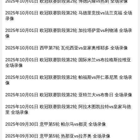
2025年10月01日 欧冠联赛阶段第2轮 博德闪耀vs热刺 全场录像
2025年10月01日 欧冠联赛阶段第2轮 马德里竞技vs法兰克福 全场
录像
2025年10月01日 欧冠联赛阶段第2轮 加拉塔萨雷vs利物浦 全场录
像
2025年10月01日 西甲第7轮 瓦伦西亚vs皇家奥维耶多 全场录像
2025年10月01日 欧冠联赛阶段第2轮 国际米兰vs布拉格斯拉维亚
全场录像
2025年10月01日 欧冠联赛阶段第2轮 帕福斯vs拜仁慕尼黑 全场录
像
2025年10月01日 欧冠联赛阶段第2轮 亚特兰大vs布鲁日 全场录像
2025年10月01日 欧冠联赛阶段第2轮 阿拉木图凯拉特vs皇家马德
里 全场录像
2025年09月30日 意甲第5轮 帕尔马vs都灵 全场录像
2025年09月30日 意甲第5轮 热那亚vs拉齐奥 全场录像