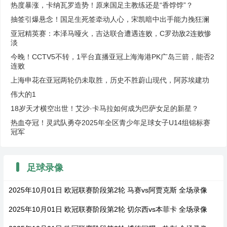
热度暴涨，卡纳瓦罗造势！原来国足主教练还是“香饽饽”？
抽签引爆悬念！国足生死签牵动人心，宋凯暗中出手能力挽狂澜
亚冠精英赛：本泽马哑火，吉达联合遭遇连败，C罗劲敌2连败惨
淡
今晚！CCTV5不转，1平台直播亚冠上海海港PK广岛三箭，能否2
连败
上海申花在亚冠两轮仍未取胜，历史不胜蔚山现代，阿苏埃建功
伟大的1
18岁天才横空出世！艾沙·卡马拉如何成为巴萨女足的新星？
热血夺冠！灵武队勇夺2025年全区青少年足球女子U14组锦标赛
冠军
足球录像
2025年10月01日 欧冠联赛阶段第2轮 马赛vs阿贾克斯 全场录像
2025年10月01日 欧冠联赛阶段第2轮 切尔西vs本菲卡 全场录像