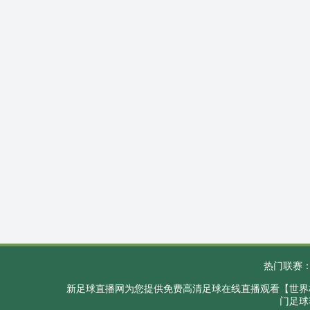
热门联赛
新足球直播网为您提供免费高清足球在线直播观看【世界杯
门足球