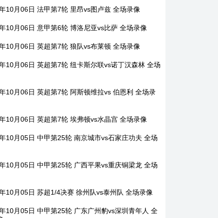
5年10月06日 法甲第7轮 里昂vs图卢兹 全场录像
5年10月06日 意甲第6轮 博洛尼亚vs比萨 全场录像
5年10月06日 英超第7轮 狼队vs布莱顿 全场录像
5年10月06日 英超第7轮 纽卡斯尔联vs诺丁汉森林 全场
5年10月06日 英超第7轮 阿斯顿维拉vs 伯恩利 全场录
5年10月06日 英超第7轮 埃弗顿vs水晶宫 全场录像
5年10月05日 中甲第25轮 南京城市vs石家庄功夫 全场
5年10月05日 中甲第25轮 广西平果vs重庆铜梁龙 全场
5年10月05日 苏超1/4决赛 徐州队vs泰州队 全场录像
5年10月05日 中甲第25轮 广东广州豹vs深圳青年人 全