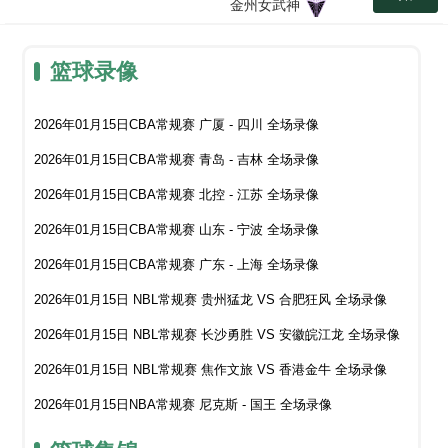
金州女武神
篮球录像
2026年01月15日CBA常规赛 广厦 - 四川 全场录像
2026年01月15日CBA常规赛 青岛 - 吉林 全场录像
2026年01月15日CBA常规赛 北控 - 江苏 全场录像
2026年01月15日CBA常规赛 山东 - 宁波 全场录像
2026年01月15日CBA常规赛 广东 - 上海 全场录像
2026年01月15日 NBL常规赛 贵州猛龙 VS 合肥狂风 全场录像
2026年01月15日 NBL常规赛 长沙勇胜 VS 安徽皖江龙 全场录像
2026年01月15日 NBL常规赛 焦作文旅 VS 香港金牛 全场录像
2026年01月15日NBA常规赛 尼克斯 - 国王 全场录像