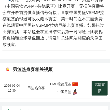
《中国男篮VSFMP拉德尼基》比赛开赛，无插件直播将
会在开赛前提供直播信号链接，喜欢中国男篮VSFMP拉
德尼基的球迷可以收藏本页面，第一时间在本页面免费
在线观看中国男篮VSFMP拉德尼基比赛直播。如果错过
比赛直播，本站也会在直播结束后第一时间送上比赛视
频集锦和全场录像回放，请及时关注网站相应的录像回
放频道。
男篮热身赛相关视频
FMP拉德尼基
高清直
2026-06-04
男篮热身赛
19:30
播
中国男篮