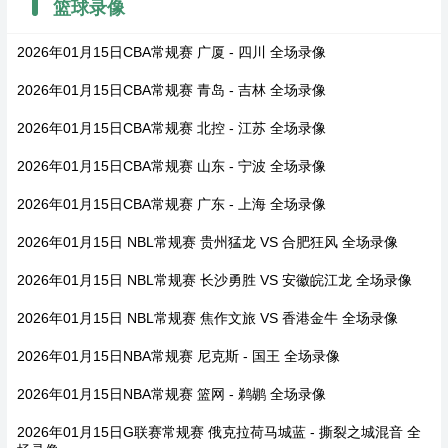
篮球录像
2026年01月15日CBA常规赛 广厦 - 四川 全场录像
2026年01月15日CBA常规赛 青岛 - 吉林 全场录像
2026年01月15日CBA常规赛 北控 - 江苏 全场录像
2026年01月15日CBA常规赛 山东 - 宁波 全场录像
2026年01月15日CBA常规赛 广东 - 上海 全场录像
2026年01月15日 NBL常规赛 贵州猛龙 VS 合肥狂风 全场录像
2026年01月15日 NBL常规赛 长沙勇胜 VS 安徽皖江龙 全场录像
2026年01月15日 NBL常规赛 焦作文旅 VS 香港金牛 全场录像
2026年01月15日NBA常规赛 尼克斯 - 国王 全场录像
2026年01月15日NBA常规赛 篮网 - 鹈鹕 全场录像
2026年01月15日G联赛常规赛 俄克拉荷马城蓝 - 撕裂之城混音 全