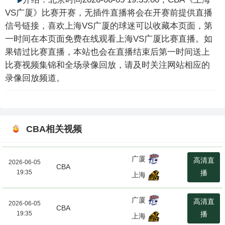
VS广厦》比赛开赛，无插件直播将会在开赛前提供直播
信号链接，喜欢上海VS广厦的球迷可以收藏本页面，第
一时间在本页面免费在线观看上海VS广厦比赛直播。如
果错过比赛直播，本站也会在直播结束后第一时间送上
比赛视频集锦和全场录像回放，请及时关注网站相应的
录像回放频道。
CBA相关视频
广厦
高清直
2026-06-05
CBA
19:35
播
上海
广厦
高清直
2026-06-05
CBA
19:35
播
上海