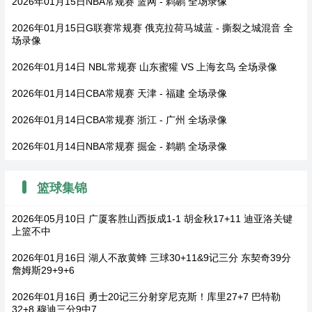
2026年01月15日NBA常规赛 篮网 - 鹈鹕 全场录像
2026年01月15日G联赛常规赛 俄克拉荷马城蓝 - 撕裂之城混音 全
场录像
2026年01月14日 NBL常规赛 山东蜜獾 VS 上海玄鸟 全场录像
2026年01月14日CBA常规赛 天津 - 福建 全场录像
2026年01月14日CBA常规赛 浙江 - 广州 全场录像
2026年01月14日NBA常规赛 掘金 - 鹈鹕 全场录像
篮球集锦
2026年05月10日 广厦客胜山西扳成1-1 胡金秋17+11 迪亚洛关键
上篮不中
2026年01月16日 湖人不敌黄蜂 三球30+11&9记三分 东契奇39分
詹姆斯29+9+6
2026年01月16日 勇士20记三分射穿尼克斯！库里27+7 巴特勒
32+8 穆迪三分9中7