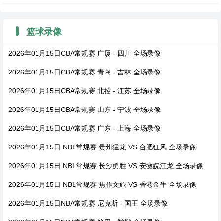
篮球录像
2026年01月15日CBA常规赛 广厦 - 四川 全场录像
2026年01月15日CBA常规赛 青岛 - 吉林 全场录像
2026年01月15日CBA常规赛 北控 - 江苏 全场录像
2026年01月15日CBA常规赛 山东 - 宁波 全场录像
2026年01月15日CBA常规赛 广东 - 上海 全场录像
2026年01月15日 NBL常规赛 贵州猛龙 VS 合肥狂风 全场录像
2026年01月15日 NBL常规赛 长沙勇胜 VS 安徽皖江龙 全场录像
2026年01月15日 NBL常规赛 焦作文旅 VS 香港金牛 全场录像
2026年01月15日NBA常规赛 尼克斯 - 国王 全场录像