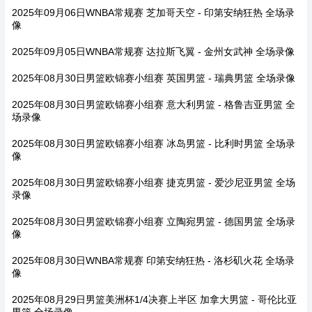
2025年09月06日WNBA常规赛 芝加哥天空 - 印第安纳狂热 全场录
像
2025年09月05日WNBA常规赛 达拉斯飞翼 - 金州女武神 全场录像
2025年08月30日男篮欧锦赛小组赛 英国男篮 - 瑞典男篮 全场录像
2025年08月30日男篮欧锦赛小组赛 意大利男篮 - 格鲁吉亚男篮 全
场录像
2025年08月30日男篮欧锦赛小组赛 冰岛男篮 - 比利时男篮 全场录
像
2025年08月30日男篮欧锦赛小组赛 捷克男篮 - 爱沙尼亚男篮 全场
录像
2025年08月30日男篮欧锦赛小组赛 立陶宛男篮 - 德国男篮 全场录
像
2025年08月30日WNBA常规赛 印第安纳狂热 - 洛杉矶火花 全场录
像
2025年08月29日男篮美洲杯1/4决赛上半区 加拿大男篮 - 哥伦比亚
男篮 全场录像