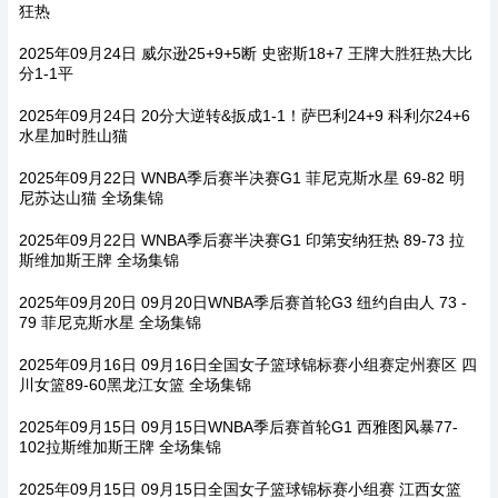
狂热
2025年09月24日 威尔逊25+9+5断 史密斯18+7 王牌大胜狂热大比
分1-1平
2025年09月24日 20分大逆转&扳成1-1！萨巴利24+9 科利尔24+6
水星加时胜山猫
2025年09月22日 WNBA季后赛半决赛G1 菲尼克斯水星 69-82 明
尼苏达山猫 全场集锦
2025年09月22日 WNBA季后赛半决赛G1 印第安纳狂热 89-73 拉
斯维加斯王牌 全场集锦
2025年09月20日 09月20日WNBA季后赛首轮G3 纽约自由人 73 -
79 菲尼克斯水星 全场集锦
2025年09月16日 09月16日全国女子篮球锦标赛小组赛定州赛区 四
川女篮89-60黑龙江女篮 全场集锦
2025年09月15日 09月15日WNBA季后赛首轮G1 西雅图风暴77-
102拉斯维加斯王牌 全场集锦
2025年09月15日 09月15日全国女子篮球锦标赛小组赛 江西女篮