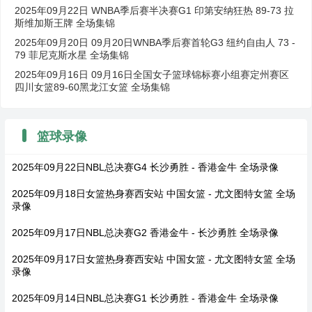
2025年09月22日 WNBA季后赛半决赛G1 印第安纳狂热 89-73 拉
斯维加斯王牌 全场集锦
2025年09月20日 09月20日WNBA季后赛首轮G3 纽约自由人 73 -
79 菲尼克斯水星 全场集锦
2025年09月16日 09月16日全国女子篮球锦标赛小组赛定州赛区
四川女篮89-60黑龙江女篮 全场集锦
篮球录像
2025年09月22日NBL总决赛G4 长沙勇胜 - 香港金牛 全场录像
2025年09月18日女篮热身赛西安站 中国女篮 - 尤文图特女篮 全场
录像
2025年09月17日NBL总决赛G2 香港金牛 - 长沙勇胜 全场录像
2025年09月17日女篮热身赛西安站 中国女篮 - 尤文图特女篮 全场
录像
2025年09月14日NBL总决赛G1 长沙勇胜 - 香港金牛 全场录像