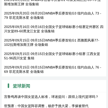
斯维加斯王牌 全场集锦
2025年09月20日 09月20日WNBA季后赛首轮G3 纽约自由人 73 -
79 菲尼克斯水星 全场集锦
2025年09月16日 09月16日全国女子篮球锦标赛小组赛定州赛区 四
川女篮89-60黑龙江女篮 全场集锦
2025年09月15日 09月15日WNBA季后赛首轮G1 西雅图风暴77-
102拉斯维加斯王牌 全场集锦
2025年09月15日 09月15日全国女子篮球锦标赛小组赛 江西女篮
51-96四川女篮 集锦
2025年09月15日 09月15日WNBA季后赛首轮G1 纽约自由人 76 -
69 菲尼克斯水星 全场集锦
篮球新闻
宫鲁鸣再谈中国女篮选人标准，球迷提问：跟得上现代篮球吗？
世预赛：中国女篮阵容调整，杨舒予挑大梁，李缘被替代