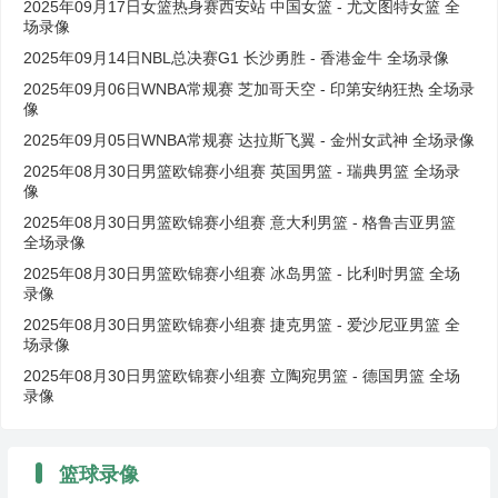
2025年09月17日女篮热身赛西安站 中国女篮 - 尤文图特女篮 全
场录像
2025年09月14日NBL总决赛G1 长沙勇胜 - 香港金牛 全场录像
2025年09月06日WNBA常规赛 芝加哥天空 - 印第安纳狂热 全场录
像
2025年09月05日WNBA常规赛 达拉斯飞翼 - 金州女武神 全场录像
2025年08月30日男篮欧锦赛小组赛 英国男篮 - 瑞典男篮 全场录
像
2025年08月30日男篮欧锦赛小组赛 意大利男篮 - 格鲁吉亚男篮
全场录像
2025年08月30日男篮欧锦赛小组赛 冰岛男篮 - 比利时男篮 全场
录像
2025年08月30日男篮欧锦赛小组赛 捷克男篮 - 爱沙尼亚男篮 全
场录像
2025年08月30日男篮欧锦赛小组赛 立陶宛男篮 - 德国男篮 全场
录像
篮球录像