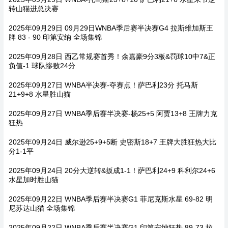
转山猫进总决赛
2025年09月29日 09月29日WNBA季后赛半决赛G4 拉斯维加斯王
牌 83 - 90 印第安纳 全场集锦
2025年09月28日 西乙常规赛首秀！余嘉豪9分3板&罚球10中7&正
负值-1 球队惨败24分
2025年09月27日 WNBA半决赛-夺赛点！萨巴利23分 托马斯
21+9+8 水星胜山猫
2025年09月27日 WNBA季后赛半决赛-杨25+5 阿贾13+8 王牌力克
狂热
2025年09月24日 威尔逊25+9+5断 史密斯18+7 王牌大胜狂热大比
分1-1平
2025年09月24日 20分大逆转&扳成1-1！萨巴利24+9 科利尔24+6
水星加时胜山猫
2025年09月22日 WNBA季后赛半决赛G1 菲尼克斯水星 69-82 明
尼苏达山猫 全场集锦
2025年09月22日 WNBA季后赛半决赛G1 印第安纳狂热 89-73 拉