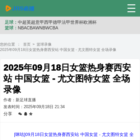
足球：
中超
英超
意甲
西甲
德甲
法甲
世界杯
欧洲杯
篮球：
NBA
CBA
WNB
WCBA
您的位置 ：
首页
>
篮球录像
2025年09月18日女篮热身赛西安站 中国女篮 - 尤文图特女篮 全场录像
2025年09月18日女篮热身赛西安
站 中国女篮 - 尤文图特女篮 全场
录像
作者：新足球直播
发表时间：2025年09月18日 21:34
分享
[咪咕]09月18日女篮热身赛西安站 中国女篮 - 尤文图特女篮 全