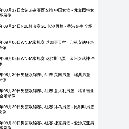
5年09月17日女篮热身赛西安站 中国女篮 - 尤文图特女
全场录像
5年09月14日NBL总决赛G1 长沙勇胜 - 香港金牛 全场
5年09月06日WNBA常规赛 芝加哥天空 - 印第安纳狂热
录像
5年09月05日WNBA常规赛 达拉斯飞翼 - 金州女武神 全
像
5年08月30日男篮欧锦赛小组赛 英国男篮 - 瑞典男篮
录像
5年08月30日男篮欧锦赛小组赛 意大利男篮 - 格鲁吉亚
 全场录像
5年08月30日男篮欧锦赛小组赛 冰岛男篮 - 比利时男篮
录像
5年08月30日男篮欧锦赛小组赛 捷克男篮 - 爱沙尼亚男
全场录像