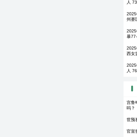
人 7
20
州赛
202
暴7
202
西女篮
202
人 7
宫鲁
吗？
世预
官宣