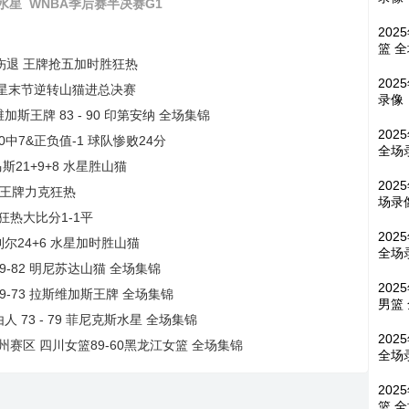
水星
WNBA季后赛半决赛G1
202
篮 
切尔伤退 王牌抢五加时胜狂热
202
+6 水星末节逆转山猫进总决赛
录像
维加斯王牌 83 - 90 印第安纳 全场集锦
202
0中7&正负值-1 球队惨败24分
全场
斯21+9+8 水星胜山猫
202
8 王牌力克狂热
场录
胜狂热大比分1-1平
202
科利尔24+6 水星加时胜山猫
全场
69-82 明尼苏达山猫 全场集锦
202
89-73 拉斯维加斯王牌 全场集锦
男篮
人 73 - 79 菲尼克斯水星 全场集锦
202
定州赛区 四川女篮89-60黑龙江女篮 全场集锦
全场
202
篮 