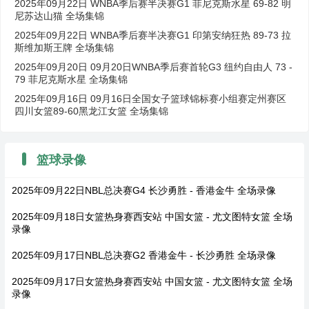
2025年09月22日 WNBA季后赛半决赛G1 菲尼克斯水星 69-82 明
尼苏达山猫 全场集锦
2025年09月22日 WNBA季后赛半决赛G1 印第安纳狂热 89-73 拉
斯维加斯王牌 全场集锦
2025年09月20日 09月20日WNBA季后赛首轮G3 纽约自由人 73 -
79 菲尼克斯水星 全场集锦
2025年09月16日 09月16日全国女子篮球锦标赛小组赛定州赛区
四川女篮89-60黑龙江女篮 全场集锦
篮球录像
2025年09月22日NBL总决赛G4 长沙勇胜 - 香港金牛 全场录像
2025年09月18日女篮热身赛西安站 中国女篮 - 尤文图特女篮 全场
录像
2025年09月17日NBL总决赛G2 香港金牛 - 长沙勇胜 全场录像
2025年09月17日女篮热身赛西安站 中国女篮 - 尤文图特女篮 全场
录像