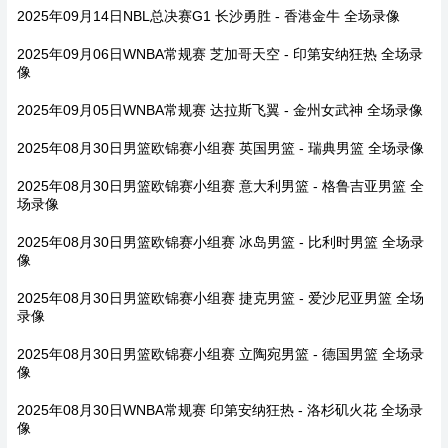
2025年09月14日NBL总决赛G1 长沙勇胜 - 香港金牛 全场录像
2025年09月06日WNBA常规赛 芝加哥天空 - 印第安纳狂热 全场录
像
2025年09月05日WNBA常规赛 达拉斯飞翼 - 金州女武神 全场录像
2025年08月30日男篮欧锦赛小组赛 英国男篮 - 瑞典男篮 全场录像
2025年08月30日男篮欧锦赛小组赛 意大利男篮 - 格鲁吉亚男篮 全
场录像
2025年08月30日男篮欧锦赛小组赛 冰岛男篮 - 比利时男篮 全场录
像
2025年08月30日男篮欧锦赛小组赛 捷克男篮 - 爱沙尼亚男篮 全场
录像
2025年08月30日男篮欧锦赛小组赛 立陶宛男篮 - 德国男篮 全场录
像
2025年08月30日WNBA常规赛 印第安纳狂热 - 洛杉矶火花 全场录
像