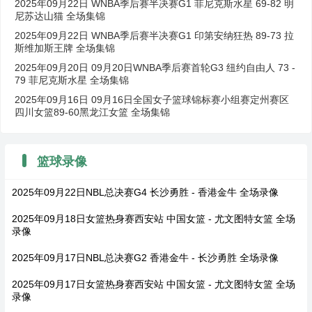
2025年09月22日 WNBA季后赛半决赛G1 菲尼克斯水星 69-82 明
尼苏达山猫 全场集锦
2025年09月22日 WNBA季后赛半决赛G1 印第安纳狂热 89-73 拉
斯维加斯王牌 全场集锦
2025年09月20日 09月20日WNBA季后赛首轮G3 纽约自由人 73 -
79 菲尼克斯水星 全场集锦
2025年09月16日 09月16日全国女子篮球锦标赛小组赛定州赛区
四川女篮89-60黑龙江女篮 全场集锦
篮球录像
2025年09月22日NBL总决赛G4 长沙勇胜 - 香港金牛 全场录像
2025年09月18日女篮热身赛西安站 中国女篮 - 尤文图特女篮 全场
录像
2025年09月17日NBL总决赛G2 香港金牛 - 长沙勇胜 全场录像
2025年09月17日女篮热身赛西安站 中国女篮 - 尤文图特女篮 全场
录像