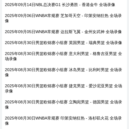
2025年09月14日NBL总决赛G1 长沙勇胜 - 香港金牛 全场录像
2025年09月06日WNBA常规赛 芝加哥天空 - 印第安纳狂热 全场录
像
2025年09月05日WNBA常规赛 达拉斯飞翼 - 金州女武神 全场录像
2025年08月30日男篮欧锦赛小组赛 英国男篮 - 瑞典男篮 全场录像
2025年08月30日男篮欧锦赛小组赛 意大利男篮 - 格鲁吉亚男篮 全
场录像
2025年08月30日男篮欧锦赛小组赛 冰岛男篮 - 比利时男篮 全场录
像
2025年08月30日男篮欧锦赛小组赛 捷克男篮 - 爱沙尼亚男篮 全场
录像
2025年08月30日男篮欧锦赛小组赛 立陶宛男篮 - 德国男篮 全场录
像
2025年08月30日WNBA常规赛 印第安纳狂热 - 洛杉矶火花 全场录
像