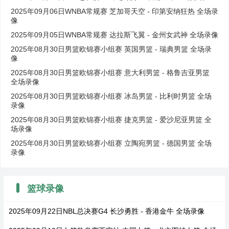
2025年09月06日WNBA常规赛 芝加哥天空 - 印第安纳狂热 全场录
像
2025年09月05日WNBA常规赛 达拉斯飞翼 - 金州女武神 全场录像
2025年08月30日男篮欧锦赛小组赛 英国男篮 - 瑞典男篮 全场录
像
2025年08月30日男篮欧锦赛小组赛 意大利男篮 - 格鲁吉亚男篮
全场录像
2025年08月30日男篮欧锦赛小组赛 冰岛男篮 - 比利时男篮 全场
录像
2025年08月30日男篮欧锦赛小组赛 捷克男篮 - 爱沙尼亚男篮 全
场录像
2025年08月30日男篮欧锦赛小组赛 立陶宛男篮 - 德国男篮 全场
录像
篮球录像
2025年09月22日NBL总决赛G4 长沙勇胜 - 香港金牛 全场录像