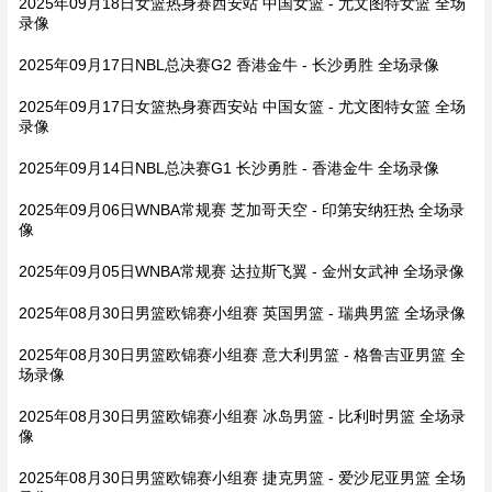
2025年09月18日女篮热身赛西安站 中国女篮 - 尤文图特女篮 全场
录像
2025年09月17日NBL总决赛G2 香港金牛 - 长沙勇胜 全场录像
2025年09月17日女篮热身赛西安站 中国女篮 - 尤文图特女篮 全场
录像
2025年09月14日NBL总决赛G1 长沙勇胜 - 香港金牛 全场录像
2025年09月06日WNBA常规赛 芝加哥天空 - 印第安纳狂热 全场录
像
2025年09月05日WNBA常规赛 达拉斯飞翼 - 金州女武神 全场录像
2025年08月30日男篮欧锦赛小组赛 英国男篮 - 瑞典男篮 全场录像
2025年08月30日男篮欧锦赛小组赛 意大利男篮 - 格鲁吉亚男篮 全
场录像
2025年08月30日男篮欧锦赛小组赛 冰岛男篮 - 比利时男篮 全场录
像
2025年08月30日男篮欧锦赛小组赛 捷克男篮 - 爱沙尼亚男篮 全场