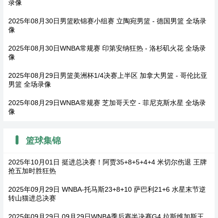
录像
2025年08月30日男篮欧锦赛小组赛 立陶宛男篮 - 德国男篮 全场录
像
2025年08月30日WNBA常规赛 印第安纳狂热 - 洛杉矶火花 全场录
像
2025年08月29日男篮美洲杯1/4决赛上半区 加拿大男篮 - 哥伦比亚
男篮 全场录像
2025年08月29日WNBA常规赛 芝加哥天空 - 菲尼克斯水星 全场录
像
篮球集锦
2025年10月01日 挺进总决赛！阿贾35+8+5+4+4 米切尔伤退 王牌
抢五加时胜狂热
2025年09月29日 WNBA-托马斯23+8+10 萨巴利21+6 水星末节逆
转山猫进总决赛
2025年09月29日 09月29日WNBA季后赛半决赛G4 拉斯维加斯王