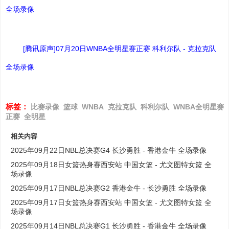
全场录像
[腾讯原声]07月20日WNBA全明星赛正赛 科利尔队 - 克拉克队
全场录像
标签：
比赛录像
篮球
WNBA
克拉克队
科利尔队
WNBA全明星赛
正赛
全明星
相关内容
2025年09月22日NBL总决赛G4 长沙勇胜 - 香港金牛 全场录像
2025年09月18日女篮热身赛西安站 中国女篮 - 尤文图特女篮 全
场录像
2025年09月17日NBL总决赛G2 香港金牛 - 长沙勇胜 全场录像
2025年09月17日女篮热身赛西安站 中国女篮 - 尤文图特女篮 全
场录像
2025年09月14日NBL总决赛G1 长沙勇胜 - 香港金牛 全场录像