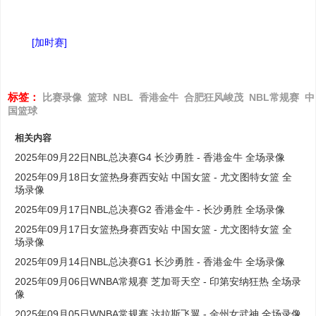
[加时赛]
标签：
比赛录像
篮球
NBL
香港金牛
合肥狂风峻茂
NBL常规赛
中
国篮球
相关内容
2025年09月22日NBL总决赛G4 长沙勇胜 - 香港金牛 全场录像
2025年09月18日女篮热身赛西安站 中国女篮 - 尤文图特女篮 全
场录像
2025年09月17日NBL总决赛G2 香港金牛 - 长沙勇胜 全场录像
2025年09月17日女篮热身赛西安站 中国女篮 - 尤文图特女篮 全
场录像
2025年09月14日NBL总决赛G1 长沙勇胜 - 香港金牛 全场录像
2025年09月06日WNBA常规赛 芝加哥天空 - 印第安纳狂热 全场录
像
2025年09月05日WNBA常规赛 达拉斯飞翼 - 金州女武神 全场录像