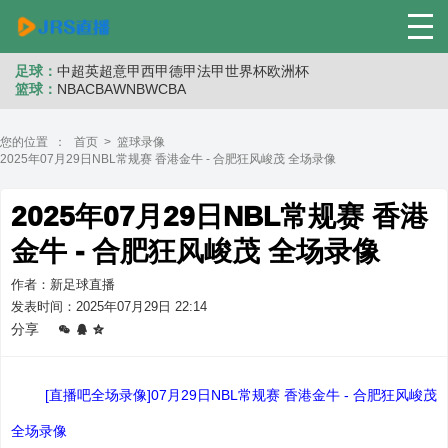
足球：
中超
英超
意甲
西甲
德甲
法甲
世界杯
欧洲杯
篮球：
NBA
CBA
WNB
WCBA
您的位置 ：
首页
>
篮球录像
2025年07月29日NBL常规赛 香港金牛 - 合肥狂风峻茂 全场录像
2025年07月29日NBL常规赛 香港
金牛 - 合肥狂风峻茂 全场录像
作者：新足球直播
发表时间：2025年07月29日 22:14
分享
[直播吧全场录像]07月29日NBL常规赛 香港金牛 - 合肥狂风峻茂
全场录像