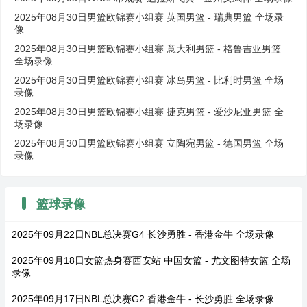
2025年08月30日男篮欧锦赛小组赛 英国男篮 - 瑞典男篮 全场录
像
2025年08月30日男篮欧锦赛小组赛 意大利男篮 - 格鲁吉亚男篮
全场录像
2025年08月30日男篮欧锦赛小组赛 冰岛男篮 - 比利时男篮 全场
录像
2025年08月30日男篮欧锦赛小组赛 捷克男篮 - 爱沙尼亚男篮 全
场录像
2025年08月30日男篮欧锦赛小组赛 立陶宛男篮 - 德国男篮 全场
录像
篮球录像
2025年09月22日NBL总决赛G4 长沙勇胜 - 香港金牛 全场录像
2025年09月18日女篮热身赛西安站 中国女篮 - 尤文图特女篮 全场
录像
2025年09月17日NBL总决赛G2 香港金牛 - 长沙勇胜 全场录像