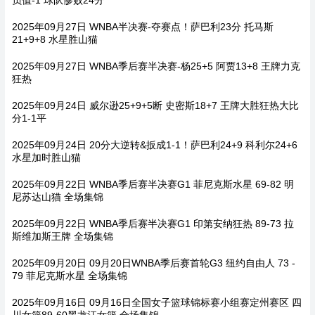
2025年09月27日 WNBA半决赛-夺赛点！萨巴利23分 托马斯
21+9+8 水星胜山猫
2025年09月27日 WNBA季后赛半决赛-杨25+5 阿贾13+8 王牌力克
狂热
2025年09月24日 威尔逊25+9+5断 史密斯18+7 王牌大胜狂热大比
分1-1平
2025年09月24日 20分大逆转&扳成1-1！萨巴利24+9 科利尔24+6
水星加时胜山猫
2025年09月22日 WNBA季后赛半决赛G1 菲尼克斯水星 69-82 明
尼苏达山猫 全场集锦
2025年09月22日 WNBA季后赛半决赛G1 印第安纳狂热 89-73 拉
斯维加斯王牌 全场集锦
2025年09月20日 09月20日WNBA季后赛首轮G3 纽约自由人 73 -
79 菲尼克斯水星 全场集锦
2025年09月16日 09月16日全国女子篮球锦标赛小组赛定州赛区 四
川女篮89-60黑龙江女篮 全场集锦