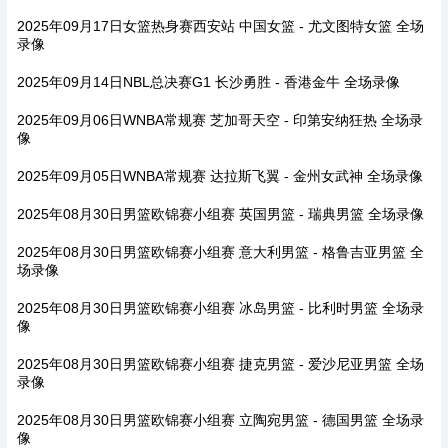
2025年09月17日女篮热身赛西安站 中国女篮 - 尤文图特女篮 全场
录像
2025年09月14日NBL总决赛G1 长沙勇胜 - 香港金牛 全场录像
2025年09月06日WNBA常规赛 芝加哥天空 - 印第安纳狂热 全场录
像
2025年09月05日WNBA常规赛 达拉斯飞翼 - 金州女武神 全场录像
2025年08月30日男篮欧锦赛小组赛 英国男篮 - 瑞典男篮 全场录像
2025年08月30日男篮欧锦赛小组赛 意大利男篮 - 格鲁吉亚男篮 全
场录像
2025年08月30日男篮欧锦赛小组赛 冰岛男篮 - 比利时男篮 全场录
像
2025年08月30日男篮欧锦赛小组赛 捷克男篮 - 爱沙尼亚男篮 全场
录像
2025年08月30日男篮欧锦赛小组赛 立陶宛男篮 - 德国男篮 全场录
像