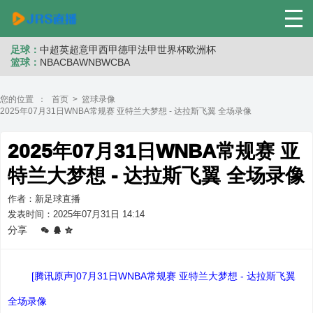
足球：
中超
英超
意甲
西甲
德甲
法甲
世界杯
欧洲杯
篮球：
NBA
CBA
WNB
WCBA
您的位置 ：
首页
>
篮球录像
2025年07月31日WNBA常规赛 亚特兰大梦想 - 达拉斯飞翼 全场录像
2025年07月31日WNBA常规赛 亚
特兰大梦想 - 达拉斯飞翼 全场录像
作者：新足球直播
发表时间：2025年07月31日 14:14
分享
[腾讯原声]07月31日WNBA常规赛 亚特兰大梦想 - 达拉斯飞翼
全场录像