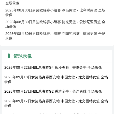
全场录像
2025年08月30日男篮欧锦赛小组赛 冰岛男篮 - 比利时男篮 全场
录像
2025年08月30日男篮欧锦赛小组赛 捷克男篮 - 爱沙尼亚男篮 全
场录像
2025年08月30日男篮欧锦赛小组赛 立陶宛男篮 - 德国男篮 全场
录像
篮球录像
2025年09月22日NBL总决赛G4 长沙勇胜 - 香港金牛 全场录像
2025年09月18日女篮热身赛西安站 中国女篮 - 尤文图特女篮 全场
录像
2025年09月17日NBL总决赛G2 香港金牛 - 长沙勇胜 全场录像
2025年09月17日女篮热身赛西安站 中国女篮 - 尤文图特女篮 全场
录像