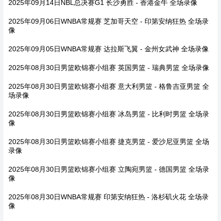
2025年09月14日NBL总决赛G1 长沙勇胜 - 香港金牛 全场录像
2025年09月06日WNBA常规赛 芝加哥天空 - 印第安纳狂热 全场录
像
2025年09月05日WNBA常规赛 达拉斯飞翼 - 金州女武神 全场录像
2025年08月30日男篮欧锦赛小组赛 英国男篮 - 瑞典男篮 全场录像
2025年08月30日男篮欧锦赛小组赛 意大利男篮 - 格鲁吉亚男篮 全
场录像
2025年08月30日男篮欧锦赛小组赛 冰岛男篮 - 比利时男篮 全场录
像
2025年08月30日男篮欧锦赛小组赛 捷克男篮 - 爱沙尼亚男篮 全场
录像
2025年08月30日男篮欧锦赛小组赛 立陶宛男篮 - 德国男篮 全场录
像
2025年08月30日WNBA常规赛 印第安纳狂热 - 洛杉矶火花 全场录
像