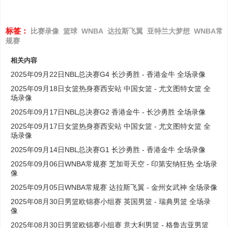
标签：
比赛录像
篮球
WNBA
达拉斯飞翼
亚特兰大梦想
WNBA常
规赛
相关内容
2025年09月22日NBL总决赛G4 长沙勇胜 - 香港金牛 全场录像
2025年09月18日女篮热身赛西安站 中国女篮 - 尤文图特女篮 全
场录像
2025年09月17日NBL总决赛G2 香港金牛 - 长沙勇胜 全场录像
2025年09月17日女篮热身赛西安站 中国女篮 - 尤文图特女篮 全
场录像
2025年09月14日NBL总决赛G1 长沙勇胜 - 香港金牛 全场录像
2025年09月06日WNBA常规赛 芝加哥天空 - 印第安纳狂热 全场录
像
2025年09月05日WNBA常规赛 达拉斯飞翼 - 金州女武神 全场录像
2025年08月30日男篮欧锦赛小组赛 英国男篮 - 瑞典男篮 全场录
像
2025年08月30日男篮欧锦赛小组赛 意大利男篮 - 格鲁吉亚男篮