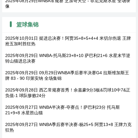
2025年08月29日WNBA常规赛 芝加哥天空 - 菲尼克斯水星 全场录
像
篮球集锦
2025年10月01日 挺进总决赛！阿贾35+8+5+4+4 米切尔伤退 王牌
抢五加时胜狂热
2025年09月29日 WNBA-托马斯23+8+10 萨巴利21+6 水星末节逆
转山猫进总决赛
2025年09月29日 09月29日WNBA季后赛半决赛G4 拉斯维加斯王
牌 83 - 90 印第安纳 全场集锦
2025年09月28日 西乙常规赛首秀！余嘉豪9分3板&罚球10中7&正
负值-1 球队惨败24分
2025年09月27日 WNBA半决赛-夺赛点！萨巴利23分 托马斯
21+9+8 水星胜山猫
2025年09月27日 WNBA季后赛半决赛-杨25+5 阿贾13+8 王牌力克
狂热