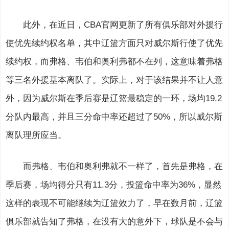
此外，在近日，CBA官网更新了所有俱乐部对外援行
使优先续约权名单，其中辽篮方面只对威尔斯行使了优先
续约权，而弗格、韦伯和奥利弗都不在列，这意味着弗格
等三名外援基本离队了。实际上，对于该结果并不让人意
外，因为威尔斯在季后赛是辽篮最稳定的一环，场均19.2
分队内最高，并且三分命中率还超过了50%，所以威尔斯
离队理所应当。
而弗格、韦伯和奥利弗就不一样了，首先是弗格，在
季后赛，场均得分只有11.3分，投篮命中率为36%，显然
这样的表现不可能继续为辽篮效力了，早在数月前，辽篮
俱乐部就告知了弗格，在没有大的意外下，球队是不会与