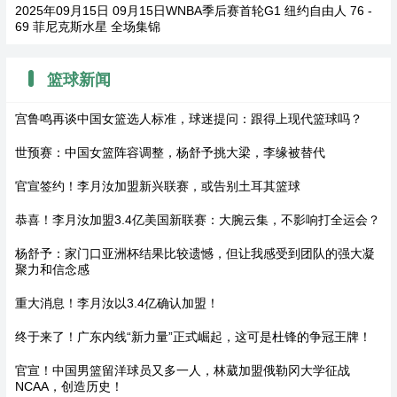
2025年09月15日 09月15日WNBA季后赛首轮G1 纽约自由人 76 -
69 菲尼克斯水星 全场集锦
篮球新闻
宫鲁鸣再谈中国女篮选人标准，球迷提问：跟得上现代篮球吗？
世预赛：中国女篮阵容调整，杨舒予挑大梁，李缘被替代
官宣签约！李月汝加盟新兴联赛，或告别土耳其篮球
恭喜！李月汝加盟3.4亿美国新联赛：大腕云集，不影响打全运会？
杨舒予：家门口亚洲杯结果比较遗憾，但让我感受到团队的强大凝
聚力和信念感
重大消息！李月汝以3.4亿确认加盟！
终于来了！广东内线“新力量”正式崛起，这可是杜锋的争冠王牌！
官宣！中国男篮留洋球员又多一人，林葳加盟俄勒冈大学征战
NCAA，创造历史！