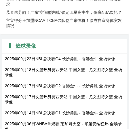
况
恭喜朱芳雨！广东“空间型内线”锁定四星高中生，保底NBA次轮？
官宣得分王加盟NCAA！CBA强队签广东悍将！徐杰自宣身体突发
情况
篮球录像
2025年09月22日NBL总决赛G4 长沙勇胜 - 香港金牛 全场录像
2025年09月18日女篮热身赛西安站 中国女篮 - 尤文图特女篮 全场
录像
2025年09月17日NBL总决赛G2 香港金牛 - 长沙勇胜 全场录像
2025年09月17日女篮热身赛西安站 中国女篮 - 尤文图特女篮 全场
录像
2025年09月14日NBL总决赛G1 长沙勇胜 - 香港金牛 全场录像
2025年09月06日WNBA常规赛 芝加哥天空 - 印第安纳狂热 全场录