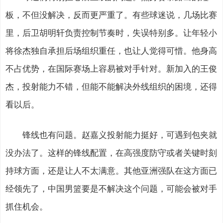
板，不但没解决，反而更严重了。有些球迷说，几场比赛
里，后卫胡明轩负责控制节奏时，失误特别多。让年轻小
将徐杰独自承担后场组织重任，也让人觉得可惜。他身高
不占优势，在国际赛场上容易被对手针对。新加入的王俊
杰，投射能力不错，但能不能解决外线组织的困境，还得
看以后。
锋线也有问题。赵嘉义投射能力挺好，可遇到包夹就
没办法了。这样的锋线配置，在高强度防守或者关键时刻
持球方面，还是让人不太满意。其他亚洲强队在这方面已
经领先了，中国男篮要是不解决这个问题，可能会被对手
抓住机会。