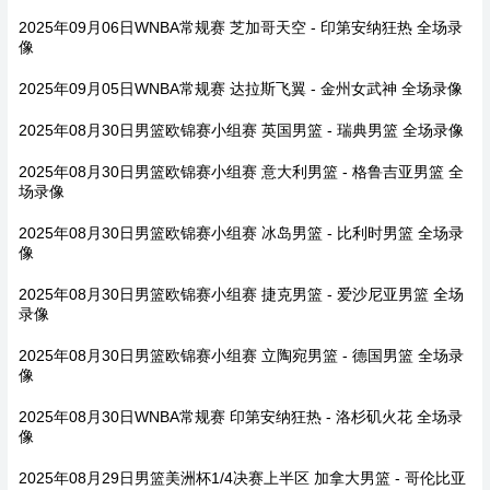
2025年09月06日WNBA常规赛 芝加哥天空 - 印第安纳狂热 全场录
像
2025年09月05日WNBA常规赛 达拉斯飞翼 - 金州女武神 全场录像
2025年08月30日男篮欧锦赛小组赛 英国男篮 - 瑞典男篮 全场录像
2025年08月30日男篮欧锦赛小组赛 意大利男篮 - 格鲁吉亚男篮 全
场录像
2025年08月30日男篮欧锦赛小组赛 冰岛男篮 - 比利时男篮 全场录
像
2025年08月30日男篮欧锦赛小组赛 捷克男篮 - 爱沙尼亚男篮 全场
录像
2025年08月30日男篮欧锦赛小组赛 立陶宛男篮 - 德国男篮 全场录
像
2025年08月30日WNBA常规赛 印第安纳狂热 - 洛杉矶火花 全场录
像
2025年08月29日男篮美洲杯1/4决赛上半区 加拿大男篮 - 哥伦比亚