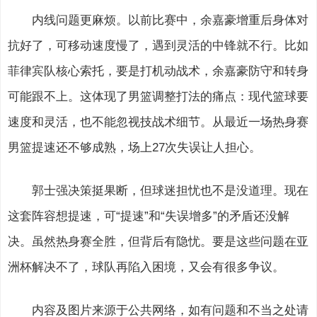
内线问题更麻烦。以前比赛中，余嘉豪增重后身体对
抗好了，可移动速度慢了，遇到灵活的中锋就不行。比如
菲律宾队核心索托，要是打机动战术，余嘉豪防守和转身
可能跟不上。这体现了男篮调整打法的痛点：现代篮球要
速度和灵活，也不能忽视技战术细节。从最近一场热身赛
男篮提速还不够成熟，场上27次失误让人担心。
郭士强决策挺果断，但球迷担忧也不是没道理。现在
这套阵容想提速，可“提速”和“失误增多”的矛盾还没解
决。虽然热身赛全胜，但背后有隐忧。要是这些问题在亚
洲杯解决不了，球队再陷入困境，又会有很多争议。
内容及图片来源于公共网络，如有问题和不当之处请