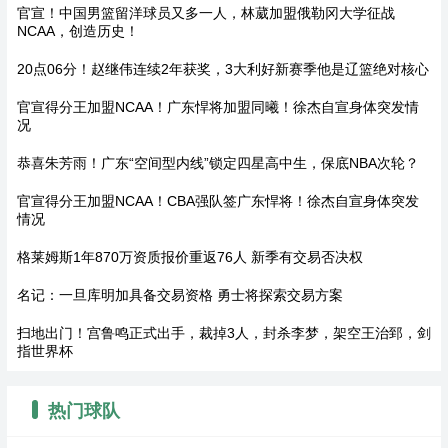
官宣！中国男篮留洋球员又多一人，林葳加盟俄勒冈大学征战
NCAA，创造历史！
20点06分！赵继伟连续2年获奖，3大利好新赛季他是辽篮绝对核心
官宣得分王加盟NCAA！广东悍将加盟同曦！徐杰自宣身体突发情
况
恭喜朱芳雨！广东“空间型内线”锁定四星高中生，保底NBA次轮？
官宣得分王加盟NCAA！CBA强队签广东悍将！徐杰自宣身体突发
情况
格莱姆斯1年870万资质报价重返76人 新季有交易否决权
名记：一旦库明加具备交易资格 勇士将探索交易方案
扫地出门！宫鲁鸣正式出手，裁掉3人，封杀李梦，架空王治郅，剑
指世界杯
热门球队