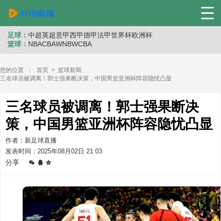
足球：
中超
英超
意甲
西甲
德甲
法甲
世界杯
欧洲杯
篮球：
NBA
CBA
WNB
WCBA
您的位置 ：
首页
>
篮球新闻
三名球员被调离！郭士强果断决策，中国男篮亚洲杯阵容隐忧凸显
三名球员被调离！郭士强果断决
策，中国男篮亚洲杯阵容隐忧凸显
作者：新足球直播
发表时间：2025年08月02日 21:03
分享