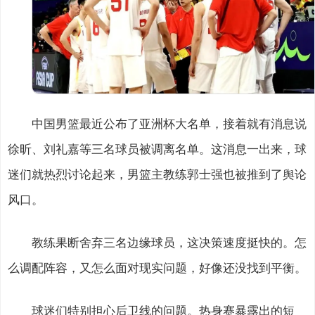
中国男篮最近公布了亚洲杯大名单，接着就有消息说
徐昕、刘礼嘉等三名球员被调离名单。这消息一出来，球
迷们就热烈讨论起来，男篮主教练郭士强也被推到了舆论
风口。
教练果断舍弃三名边缘球员，这决策速度挺快的。怎
么调配阵容，又怎么面对现实问题，好像还没找到平衡。
球迷们特别担心后卫线的问题。热身赛暴露出的短