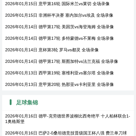
2026年01月15日 意甲第16轮 国际米兰vs莱切 全场录像
2026年01月15日 非洲杯半决赛 塞内加尔vs埃及 全场录像
2026年01月14日 德甲第17轮 美因茨vs海登海姆 全场录像
2026年01月14日 德甲第17轮 多特蒙德vs不莱梅 全场录像
2026年01月14日 意杯第3轮 罗马vs都灵 全场录像
2026年01月14日 德甲第17轮 斯图加特vs法兰克福 全场录像
2026年01月13日 西甲第19轮 塞维利亚vs塞尔塔 全场录像
2026年01月13日 意甲第20轮 热那亚vs卡利亚里 全场录像
足球集锦
2026年01月16日 德甲-克劳德世界波柳比西奇绝平 十人柏林联合1-
1奥格斯堡
2026年01月16日 巴萨2-0桑坦德竞技晋级国王杯八强 费兰单刀球