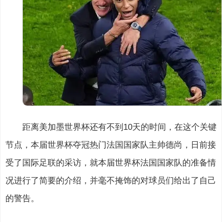
距离美加墨世界杯还有不到10天的时间，在这个关键
节点，本届世界杯夺冠热门法国国家队主帅德尚，日前接
受了国际足联的采访，就本届世界杯法国国家队的准备情
况进行了简要的介绍，并毫不掩饰的对球员们给出了自己
的警告。