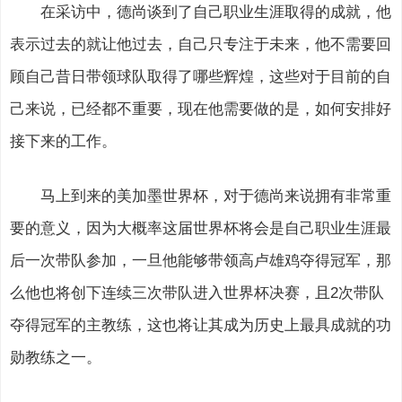
在采访中，德尚谈到了自己职业生涯取得的成就，他
表示过去的就让他过去，自己只专注于未来，他不需要回
顾自己昔日带领球队取得了哪些辉煌，这些对于目前的自
己来说，已经都不重要，现在他需要做的是，如何安排好
接下来的工作。
马上到来的美加墨世界杯，对于德尚来说拥有非常重
要的意义，因为大概率这届世界杯将会是自己职业生涯最
后一次带队参加，一旦他能够带领高卢雄鸡夺得冠军，那
么他也将创下连续三次带队进入世界杯决赛，且2次带队
夺得冠军的主教练，这也将让其成为历史上最具成就的功
勋教练之一。