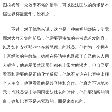
图拉姆等一众效率不俗的射手，可以说法国队的前场是本
届世界杯最豪华，没有之一。
不过，对于德尚来说，这也是一种幸福的烦恼，毕竟
面对大牌云集的前场，他需要更审慎的去考虑首发阵容，
以及如何安抚那些坐在板凳席上的球员。但作为一个拥有
丰富经验的主教练，德尚在采访中也透露了自己的选人用
人标注，他表示虽然球员们都有非常大的潜力，但自己更
看重和需要的是正确化学反应，他绝不允许在比赛中出现
个人主义，他更看重的是兼容性和合作。他直言不讳地表
示，当球员穿上法国国家队球衣的时候，他们要清醒的明
白，参加比赛不是来索取的，而是来奉献的。