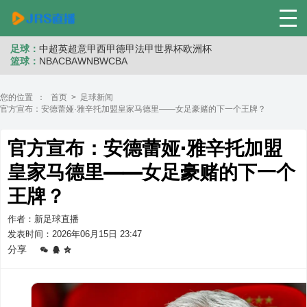
足球：
中超
英超
意甲
西甲
德甲
法甲
世界杯
欧洲杯
篮球：
NBA
CBA
WNB
WCBA
您的位置 ：
首页
>
足球新闻
官方宣布：安德蕾娅·雅辛托加盟皇家马德里——女足豪赌的下一个王牌？
官方宣布：安德蕾娅·雅辛托加盟
皇家马德里——女足豪赌的下一个
王牌？
作者：新足球直播
发表时间：2026年06月15日 23:47
分享