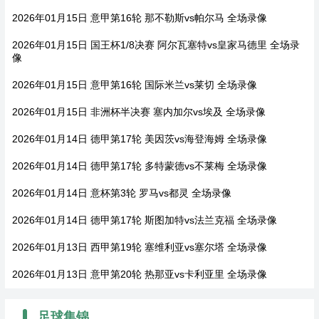
2026年01月15日 意甲第16轮 那不勒斯vs帕尔马 全场录像
2026年01月15日 国王杯1/8决赛 阿尔瓦塞特vs皇家马德里 全场录
像
2026年01月15日 意甲第16轮 国际米兰vs莱切 全场录像
2026年01月15日 非洲杯半决赛 塞内加尔vs埃及 全场录像
2026年01月14日 德甲第17轮 美因茨vs海登海姆 全场录像
2026年01月14日 德甲第17轮 多特蒙德vs不莱梅 全场录像
2026年01月14日 意杯第3轮 罗马vs都灵 全场录像
2026年01月14日 德甲第17轮 斯图加特vs法兰克福 全场录像
2026年01月13日 西甲第19轮 塞维利亚vs塞尔塔 全场录像
2026年01月13日 意甲第20轮 热那亚vs卡利亚里 全场录像
足球集锦