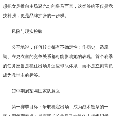
想把女足推向主场聚光灯的皇马而言，这类签约不仅是竞
技补强，更是品牌扩张的一步棋。
风险与现实检验
公平地说，任何转会都有不确定性：伤病史、适应
期、在更衣室的竞争关系都可能影响她的表现。首个赛季
的任务应当是稳住出场并适应球队体系，而不是立刻背负
成为救世主的标签。
短中期展望与国家队意义
第一赛季目标：争取稳定出场、成为战术链条的一