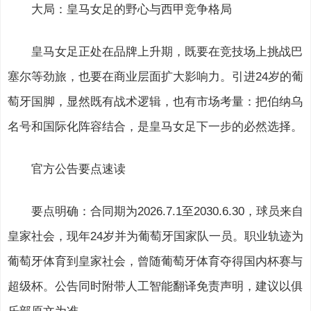
大局：皇马女足的野心与西甲竞争格局
皇马女足正处在品牌上升期，既要在竞技场上挑战巴
塞尔等劲旅，也要在商业层面扩大影响力。引进24岁的葡
萄牙国脚，显然既有战术逻辑，也有市场考量：把伯纳乌
名号和国际化阵容结合，是皇马女足下一步的必然选择。
官方公告要点速读
要点明确：合同期为2026.7.1至2030.6.30，球员来自
皇家社会，现年24岁并为葡萄牙国家队一员。职业轨迹为
葡萄牙体育到皇家社会，曾随葡萄牙体育夺得国内杯赛与
超级杯。公告同时附带人工智能翻译免责声明，建议以俱