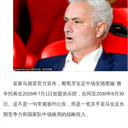
皇家马德里官方宣布，葡萄牙女足中场安德蕾娅·雅
辛托将在2026年7月1日加盟俱乐部，合同至2030年6月30
日。这不是一句常规签约公告，而是一笔关乎皇马女足长
期竞争力和国家队中场格局的战略投入。