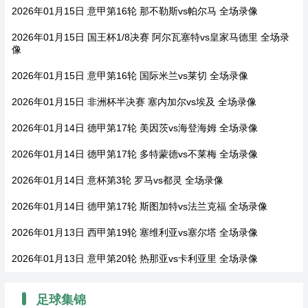
2026年01月15日 意甲第16轮 那不勒斯vs帕尔马 全场录像
2026年01月15日 国王杯1/8决赛 阿尔瓦塞特vs皇家马德里 全场录
像
2026年01月15日 意甲第16轮 国际米兰vs莱切 全场录像
2026年01月15日 非洲杯半决赛 塞内加尔vs埃及 全场录像
2026年01月14日 德甲第17轮 美因茨vs海登海姆 全场录像
2026年01月14日 德甲第17轮 多特蒙德vs不莱梅 全场录像
2026年01月14日 意杯第3轮 罗马vs都灵 全场录像
2026年01月14日 德甲第17轮 斯图加特vs法兰克福 全场录像
2026年01月13日 西甲第19轮 塞维利亚vs塞尔塔 全场录像
2026年01月13日 意甲第20轮 热那亚vs卡利亚里 全场录像
足球集锦