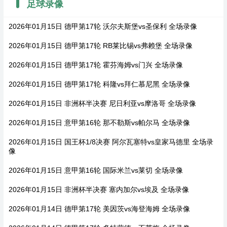
足球录像
2026年01月15日 德甲第17轮 沃尔夫斯堡vs圣保利 全场录像
2026年01月15日 德甲第17轮 RB莱比锡vs弗赖堡 全场录像
2026年01月15日 德甲第17轮 霍芬海姆vs门兴 全场录像
2026年01月15日 德甲第17轮 科隆vs拜仁慕尼黑 全场录像
2026年01月15日 非洲杯半决赛 尼日利亚vs摩洛哥 全场录像
2026年01月15日 意甲第16轮 那不勒斯vs帕尔马 全场录像
2026年01月15日 国王杯1/8决赛 阿尔瓦塞特vs皇家马德里 全场录
像
2026年01月15日 意甲第16轮 国际米兰vs莱切 全场录像
2026年01月15日 非洲杯半决赛 塞内加尔vs埃及 全场录像
2026年01月14日 德甲第17轮 美因茨vs海登海姆 全场录像