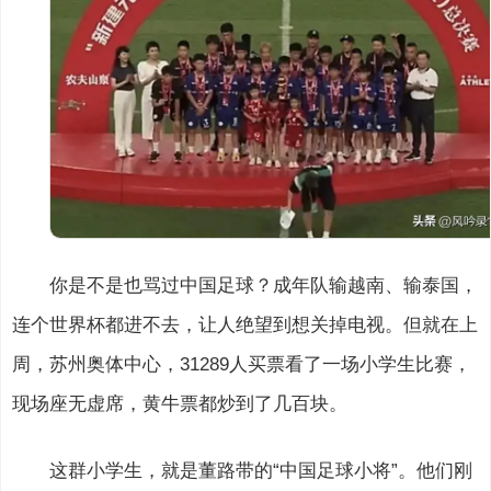
你是不是也骂过中国足球？成年队输越南、输泰国，
连个世界杯都进不去，让人绝望到想关掉电视。但就在上
周，苏州奥体中心，31289人买票看了一场小学生比赛，
现场座无虚席，黄牛票都炒到了几百块。
这群小学生，就是董路带的“中国足球小将”。他们刚