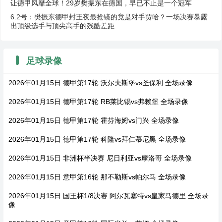
让德甲风靡全球！29岁樊振东在德国，早已不止是一个冠军
6.2号：樊振东德甲封王夜最抢镜的竟是对手贾哈？一场决赛暴露
出顶级选手与顶尖高手的残酷差距
足球录像
2026年01月15日 德甲第17轮 沃尔夫斯堡vs圣保利 全场录像
2026年01月15日 德甲第17轮 RB莱比锡vs弗赖堡 全场录像
2026年01月15日 德甲第17轮 霍芬海姆vs门兴 全场录像
2026年01月15日 德甲第17轮 科隆vs拜仁慕尼黑 全场录像
2026年01月15日 非洲杯半决赛 尼日利亚vs摩洛哥 全场录像
2026年01月15日 意甲第16轮 那不勒斯vs帕尔马 全场录像
2026年01月15日 国王杯1/8决赛 阿尔瓦塞特vs皇家马德里 全场录
像