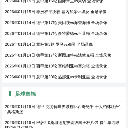
2026年01月15日 意甲第16轮 国际米兰vs莱切 全场录像
2026年01月15日 非洲杯半决赛 塞内加尔vs埃及 全场录像
2026年01月14日 德甲第17轮 美因茨vs海登海姆 全场录像
2026年01月14日 德甲第17轮 多特蒙德vs不莱梅 全场录像
2026年01月14日 意杯第3轮 罗马vs都灵 全场录像
2026年01月14日 德甲第17轮 斯图加特vs法兰克福 全场录像
2026年01月13日 西甲第19轮 塞维利亚vs塞尔塔 全场录像
2026年01月13日 意甲第20轮 热那亚vs卡利亚里 全场录像
足球集锦
2026年01月16日 德甲-克劳德世界波柳比西奇绝平 十人柏林联合1-
1奥格斯堡
2026年01月16日 巴萨2-0桑坦德竞技晋级国王杯八强 费兰单刀球
破门亚马尔建功