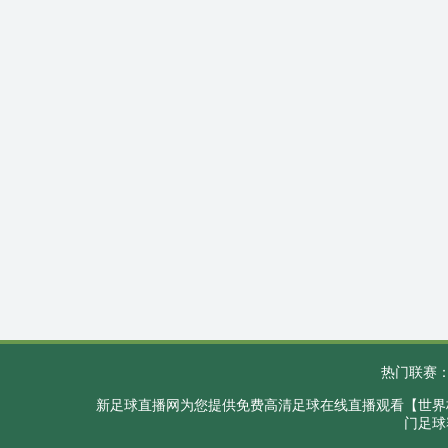
热门联赛
新足球直播网为您提供免费高清足球在线直播观看【世界杯
门足球