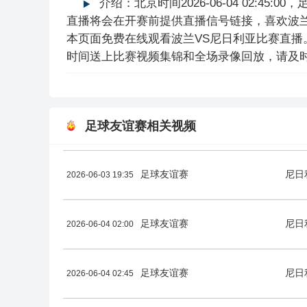
介绍：北京时间2026-06-04 02:4
直播将会在开赛前提供直播信号链接，喜欢波
本页面免费在线观看波兰VS尼日利亚比赛直
时间送上比赛视频集锦和全场录像回放，请及
足球友谊赛相关视频
足球友谊赛
尼日
2026-06-03 19:35
足球友谊赛
尼日
2026-06-04 02:00
足球友谊赛
尼日
2026-06-04 02:45