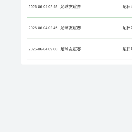
足球友谊赛
尼日
2026-06-04 02:45
足球友谊赛
尼日
2026-06-04 02:45
足球友谊赛
尼日
2026-06-04 09:00