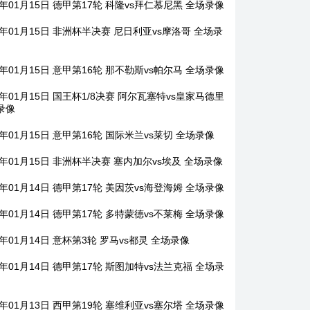
6年01月15日 德甲第17轮 科隆vs拜仁慕尼黑 全场录像
6年01月15日 非洲杯半决赛 尼日利亚vs摩洛哥 全场录
6年01月15日 意甲第16轮 那不勒斯vs帕尔马 全场录像
6年01月15日 国王杯1/8决赛 阿尔瓦塞特vs皇家马德里
录像
6年01月15日 意甲第16轮 国际米兰vs莱切 全场录像
6年01月15日 非洲杯半决赛 塞内加尔vs埃及 全场录像
6年01月14日 德甲第17轮 美因茨vs海登海姆 全场录像
6年01月14日 德甲第17轮 多特蒙德vs不莱梅 全场录像
6年01月14日 意杯第3轮 罗马vs都灵 全场录像
6年01月14日 德甲第17轮 斯图加特vs法兰克福 全场录
6年01月13日 西甲第19轮 塞维利亚vs塞尔塔 全场录像