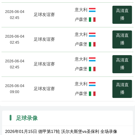
意大利
高清直
2026-06-04
足球友谊赛
02:45
播
卢森堡
意大利
高清直
2026-06-04
足球友谊赛
02:45
播
卢森堡
意大利
高清直
2026-06-04
足球友谊赛
02:45
播
卢森堡
意大利
高清直
2026-06-04
足球友谊赛
09:00
播
卢森堡
足球录像
2026年01月15日 德甲第17轮 沃尔夫斯堡vs圣保利 全场录像