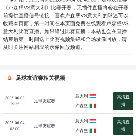
《卢森堡VS意大利》比赛开赛，无插件直播将会在开赛
前提供直播信号链接，喜欢卢森堡VS意大利的球迷可以
收藏本页面，第一时间在本页面免费在线观看卢森堡VS
意大利比赛直播。如果错过比赛直播，本站也会在直播
结束后第一时间送上比赛视频集锦和全场录像回放，请
及时关注网站相应的录像回放频道。
足球友谊赛相关视频
意大利
高清直
2026-06-03
足球友谊赛
19:35
播
卢森堡
意大利
高清直
2026-06-04
足球友谊赛
02:00
播
卢森堡