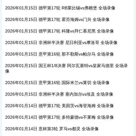
2026年01月15日 德甲第17轮 RB莱比锡vs弗赖堡 全场录像
2026年01月15日 德甲第17轮 霍芬海姆vs门兴 全场录像
2026年01月15日 德甲第17轮 科隆vs拜仁慕尼黑 全场录像
2026年01月15日 非洲杯半决赛 尼日利亚vs摩洛哥 全场录像
2026年01月15日 意甲第16轮 那不勒斯vs帕尔马 全场录像
2026年01月15日 国王杯1/8决赛 阿尔瓦塞特vs皇家马德里 全场录
像
2026年01月15日 意甲第16轮 国际米兰vs莱切 全场录像
2026年01月15日 非洲杯半决赛 塞内加尔vs埃及 全场录像
2026年01月14日 德甲第17轮 美因茨vs海登海姆 全场录像
2026年01月14日 德甲第17轮 多特蒙德vs不莱梅 全场录像
2026年01月14日 意杯第3轮 罗马vs都灵 全场录像