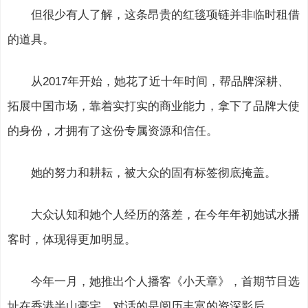
但很少有人了解，这条昂贵的红毯项链并非临时租借
的道具。
从2017年开始，她花了近十年时间，帮品牌深耕、
拓展中国市场，靠着实打实的商业能力，拿下了品牌大使
的身份，才拥有了这份专属资源和信任。
她的努力和耕耘，被大众的固有标签彻底掩盖。
大众认知和她个人经历的落差，在今年年初她试水播
客时，体现得更加明显。
今年一月，她推出个人播客《小天章》，首期节目选
址在香港半山豪宅，对话的是阅历丰富的资深影后。