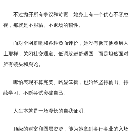
不过抛开所有争议和苛责，她身上有一个优点不容忽
视，那就是不服输、不退场的韧性。
面对全网群嘲和各种负面评价，她没有像其他圈层人
士那样，关闭社交通道、低调躲进舒适圈，而是坦然面对
所有镜头和舆论。
哪怕表现不算完美、略显笨拙，也始终坚持输出、持
续学习、不断尝试突破自己。
人生本就是一场漫长的自我证明。
顶级的财富和圈层资源，能为她拿到各行各业的入场