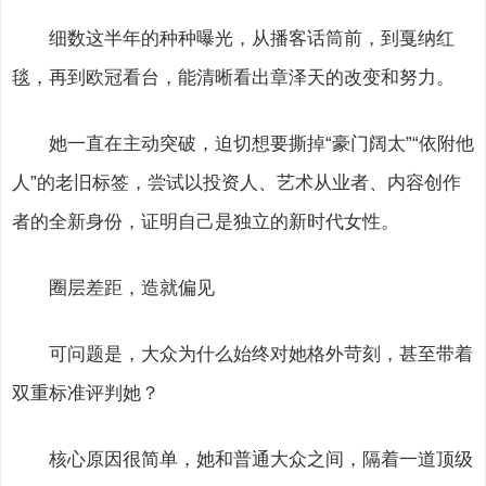
细数这半年的种种曝光，从播客话筒前，到戛纳红
毯，再到欧冠看台，能清晰看出章泽天的改变和努力。
她一直在主动突破，迫切想要撕掉“豪门阔太”“依附他
人”的老旧标签，尝试以投资人、艺术从业者、内容创作
者的全新身份，证明自己是独立的新时代女性。
圈层差距，造就偏见
可问题是，大众为什么始终对她格外苛刻，甚至带着
双重标准评判她？
核心原因很简单，她和普通大众之间，隔着一道顶级