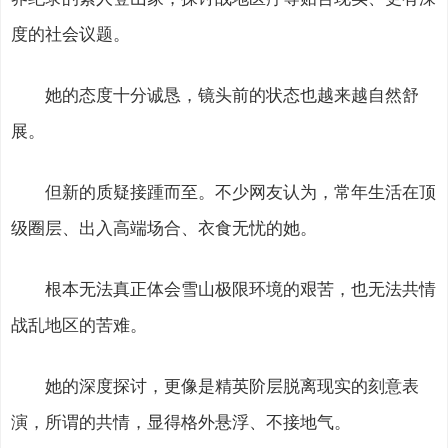
度的社会议题。
她的态度十分诚恳，镜头前的状态也越来越自然舒
展。
但新的质疑接踵而至。不少网友认为，常年生活在顶
级圈层、出入高端场合、衣食无忧的她。
根本无法真正体会雪山极限环境的艰苦，也无法共情
战乱地区的苦难。
她的深度探讨，更像是精英阶层脱离现实的刻意表
演，所谓的共情，显得格外悬浮、不接地气。