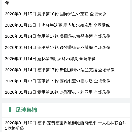
像
2026年01月15日 意甲第16轮 国际米兰vs莱切 全场录像
2026年01月15日 非洲杯半决赛 塞内加尔vs埃及 全场录像
2026年01月14日 德甲第17轮 美因茨vs海登海姆 全场录像
2026年01月14日 德甲第17轮 多特蒙德vs不莱梅 全场录像
2026年01月14日 意杯第3轮 罗马vs都灵 全场录像
2026年01月14日 德甲第17轮 斯图加特vs法兰克福 全场录像
2026年01月13日 西甲第19轮 塞维利亚vs塞尔塔 全场录像
2026年01月13日 意甲第20轮 热那亚vs卡利亚里 全场录像
足球集锦
2026年01月16日 德甲-克劳德世界波柳比西奇绝平 十人柏林联合1-
1奥格斯堡