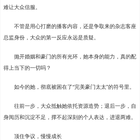
难让大众信服。
不管是用心打磨的播客内容，还是争取来的杂志客座
总监身份，大众的第一反应永远是质疑。
抛开婚姻和豪门的所有光环，她本身的能力，真的配
得上当下的一切吗？
如今的她，彻底被困在了“完美豪门太太”的符号里。
往前一步，大众抵触她依托资源造势；退后一步，自
身阅历和沉淀不足，撑不起深刻的个人表达，进退两难。
顶住争议，慢慢成长