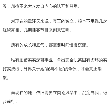
券，却换不来大众发自内心的认可和尊重。
对现在的章泽天来说，真正的独立，根本不用靠几次
红毯亮相、几期播客节目来刻意证明。
所有的成长和底气，都需要时间慢慢沉淀。
唯有踏踏实实深耕事业，拿出完全脱离固有光环的实
打实成绩，外界关于她“配与不配”的争议，才会真正消
散。
而现在的她，依旧需要在舆论风暴中，沉淀自我，稳
步前行。