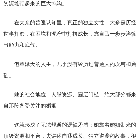
资源堆砌起来的巨大鸿沟。
在大众的普遍认知里，真正的独立女性，大多是历经
世事打磨，在困境和泥泞中打拼成长，靠自己一步步淬炼
出能力和底气。
但章泽天的人生，几乎没有经历过普通人的坎坷和磨
砺。
她的社会地位、人脉资源、圈层门槛，绝大部分都来
自那段备受关注的婚姻。
这就形成了无法规避的逻辑矛盾：她靠着婚姻带来的
顶级资源和平台，去讲述自我成长、独立逆袭的故事，很