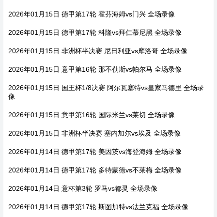
2026年01月15日 德甲第17轮 霍芬海姆vs门兴 全场录像
2026年01月15日 德甲第17轮 科隆vs拜仁慕尼黑 全场录像
2026年01月15日 非洲杯半决赛 尼日利亚vs摩洛哥 全场录像
2026年01月15日 意甲第16轮 那不勒斯vs帕尔马 全场录像
2026年01月15日 国王杯1/8决赛 阿尔瓦塞特vs皇家马德里 全场录
像
2026年01月15日 意甲第16轮 国际米兰vs莱切 全场录像
2026年01月15日 非洲杯半决赛 塞内加尔vs埃及 全场录像
2026年01月14日 德甲第17轮 美因茨vs海登海姆 全场录像
2026年01月14日 德甲第17轮 多特蒙德vs不莱梅 全场录像
2026年01月14日 意杯第3轮 罗马vs都灵 全场录像
2026年01月14日 德甲第17轮 斯图加特vs法兰克福 全场录像