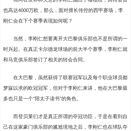
也高达4000万欧，那么，面对擅长传控的西甲赛场，李
刚仁会在下个赛季表现如何呢？
当然，李刚仁想要离开大巴黎俱乐部也不是所谓的一
时兴起。在真正卡尔德龙球场的前大半个赛季，李刚仁就
和马竞俱乐部签订了相关的转会合同。
在大巴黎，虽然获得了联赛冠军以及每个职业球员都
梦寐以求的欧冠冠军，但对于李刚仁来讲，他在大巴黎最
多也只是一个“陪太子读书”的角色。
而登贝莱们才是真正所谓的夺冠功臣，于是在看到自
己在这家豪门俱乐部的尴尬境地之后，李刚仁也在球队夺