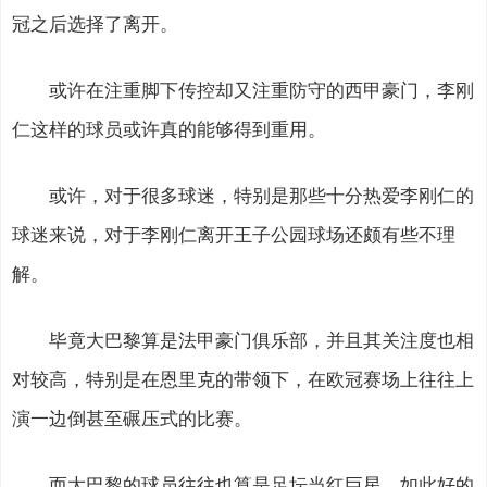
冠之后选择了离开。
或许在注重脚下传控却又注重防守的西甲豪门，李刚
仁这样的球员或许真的能够得到重用。
或许，对于很多球迷，特别是那些十分热爱李刚仁的
球迷来说，对于李刚仁离开王子公园球场还颇有些不理
解。
毕竟大巴黎算是法甲豪门俱乐部，并且其关注度也相
对较高，特别是在恩里克的带领下，在欧冠赛场上往往上
演一边倒甚至碾压式的比赛。
而大巴黎的球员往往也算是足坛当红巨星，如此好的