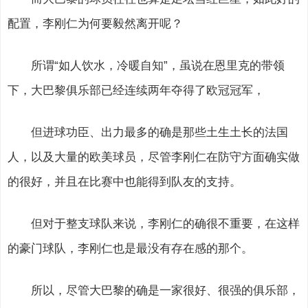
配置，李刚仁为何要毅然离开呢？
所谓“如人饮水，冷暖自知”，虽说在恩里克的带领
下，大巴黎俱乐部已经连续两年夺得了欧冠冠军，
但进球功臣、出力最多的确是那些土生土长的法国
人，以及大量的欧美球员，尽管李刚仁在防守方面确实做
的很好，并且在比赛中也能得到队友的支持。
但对于整支球队来说，李刚仁的确很不重要，在这样
的豪门球队，李刚仁也是最没有存在感的那个。
所以，尽管大巴黎的确是一家很好、很强的俱乐部，