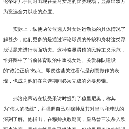
伦蒂诺几乎同时出现在皇马女足的比赛现场，显露出双方
为竞选全力以赴的态度。
实际上，纵使两位候选人对女足运动员的具体情况了
解甚少，他们更多的是通过评论球员的外貌和身材这类浮
浅话题来进行表面功夫。这种略显滑稽的民粹主义示范，
恰好踩中了当前体育政治中重视女足、关爱梯队建设
的“政治正确”热点。即便这些关注看似是刻意做作的表
现，也成为他们在竞选期间必须完成的必要步骤。
弗洛伦蒂诺在接受采访时提到了穆里尼奥，称其
为“伟大的教练”，并强调自己对穆帅及其对皇马和球队的
深刻了解。他指出，在穆帅执教期间，皇马曾三次杀入欧