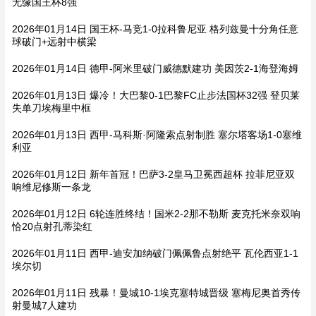
无缘国王杯8强
2026年01月14日 国王杯-马竞1-0拉科鲁尼亚 格列兹曼十分角任意
球破门+远射中横梁
2026年01月14日 德甲-阿米里破门威德默建功 美因茨2-1海登海姆
2026年01月13日 爆冷！大巴黎0-1巴黎FC止步法国杯32强 登贝莱
失单刀埃梅里中框
2026年01月13日 西甲-马科斯·阿隆索点射制胜 塞尔塔客场1-0塞维
利亚
2026年01月12日 新年首冠！巴萨3-2皇马卫冕西超杯 拉菲尼亚双
响维尼修斯一条龙
2026年01月12日 6轮连胜终结！国米2-2那不勒斯 麦克托米奈双响
恰20点射孔蒂染红
2026年01月11日 西甲-迪安加纳破门佩佩鲁点射绝平 瓦伦西亚1-1
埃尔切
2026年01月11日 残暴！曼城10-1埃克塞特城晋级 塞梅尼奥首秀传
射曼城7人建功