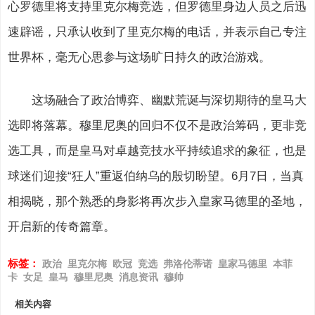
心罗德里将支持里克尔梅竞选，但罗德里身边人员之后迅
速辟谣，只承认收到了里克尔梅的电话，并表示自己专注
世界杯，毫无心思参与这场旷日持久的政治游戏。
这场融合了政治博弈、幽默荒诞与深切期待的皇马大
选即将落幕。穆里尼奥的回归不仅不是政治筹码，更非竞
选工具，而是皇马对卓越竞技水平持续追求的象征，也是
球迷们迎接“狂人”重返伯纳乌的殷切盼望。6月7日，当真
相揭晓，那个熟悉的身影将再次步入皇家马德里的圣地，
开启新的传奇篇章。
标签：
政治
里克尔梅
欧冠
竞选
弗洛伦蒂诺
皇家马德里
本菲
卡
女足
皇马
穆里尼奥
消息资讯
穆帅
相关内容