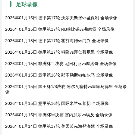
足球录像
2026年01月15日 德甲第17轮 沃尔夫斯堡vs圣保利 全场录像
2026年01月15日 德甲第17轮 RB莱比锡vs弗赖堡 全场录像
2026年01月15日 德甲第17轮 霍芬海姆vs门兴 全场录像
2026年01月15日 德甲第17轮 科隆vs拜仁慕尼黑 全场录像
2026年01月15日 非洲杯半决赛 尼日利亚vs摩洛哥 全场录像
2026年01月15日 意甲第16轮 那不勒斯vs帕尔马 全场录像
2026年01月15日 国王杯1/8决赛 阿尔瓦塞特vs皇家马德里 全场录
像
2026年01月15日 意甲第16轮 国际米兰vs莱切 全场录像
2026年01月15日 非洲杯半决赛 塞内加尔vs埃及 全场录像
2026年01月14日 德甲第17轮 美因茨vs海登海姆 全场录像