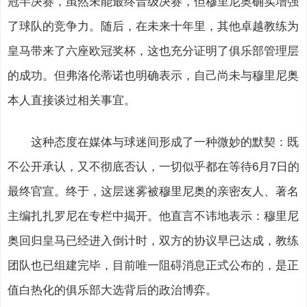
冠半决赛，虽然未能最终晋级决赛，但穆里尼奥确实增强
了球队的竞争力。随后，在未来十年里，其他卓越教练为
皇马带来了六座欧冠奖杯，这也充分证明了俱乐部管理层
的成功。但弗洛伦蒂诺也明确表示，自己尚未与穆里尼奥
本人直接谈过相关事宜。
这种态度在媒体与球迷间形成了一种微妙的默契：既
不公开承认，又不彻底否认，一切似乎都在等待6月7日的
最终官宣。终于，这层迷雾被穆里尼奥的亲密友人、著名
主编扎扎罗尼在专栏中揭开。他直言不讳地表示：穆里尼
奥回归皇马已经进入倒计时，双方的协议早已达成，教练
团队也已组建完毕，目前唯一阻碍消息正式公布的，是正
值白热化的俱乐部大选背后的政治博弈。