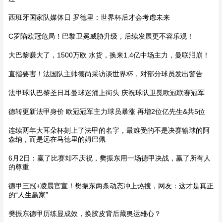
西班牙国家队媒体日 罗德里：世界杯后才会考虑未来
C罗陷欧冠危局！巴黎卫冕威胁升级，后续发展更不容乐观！
大巴黎赚大了，1500万欧 水货，换来1.4亿中场主力，曼联泪崩！
直指要害！法国队主帅德尚采访谈世界杯，对部分球员发出警告
法甲球队巴黎圣日耳曼球迷涌上街头 庆祝球队卫冕欧冠联赛冠军
德转更新法甲身价 欧冠冠军主力球员暴涨 再增2位亿先生&共5位
连续两年大耳朵杯刻上了法甲的名字，最难受的不是决赛输球的阿
森纳，而是远在马德里的姆巴佩
6月2日：赢了比赛却不庆祝，樊振东用一场德甲决战，赢了所有人
的尊重
德甲三冠+凌晨官宣！樊振东两条动态冲上热搜，网友：这才是真正
的“人生赢家”
樊振东德甲历练显成效，换胶皮背后藏奥运雄心？