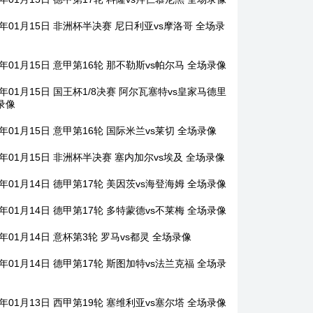
6年01月15日 非洲杯半决赛 尼日利亚vs摩洛哥 全场录
6年01月15日 意甲第16轮 那不勒斯vs帕尔马 全场录像
6年01月15日 国王杯1/8决赛 阿尔瓦塞特vs皇家马德里
录像
6年01月15日 意甲第16轮 国际米兰vs莱切 全场录像
6年01月15日 非洲杯半决赛 塞内加尔vs埃及 全场录像
6年01月14日 德甲第17轮 美因茨vs海登海姆 全场录像
6年01月14日 德甲第17轮 多特蒙德vs不莱梅 全场录像
6年01月14日 意杯第3轮 罗马vs都灵 全场录像
6年01月14日 德甲第17轮 斯图加特vs法兰克福 全场录
6年01月13日 西甲第19轮 塞维利亚vs塞尔塔 全场录像