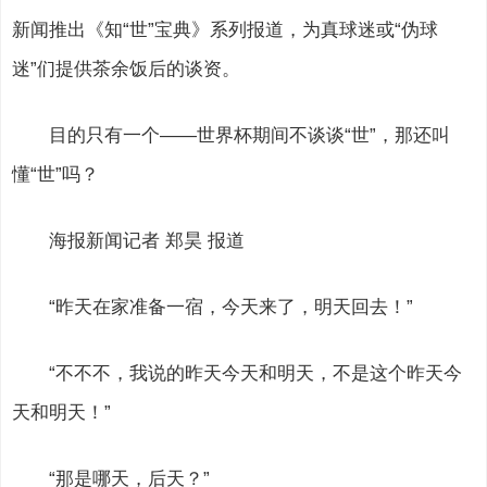
新闻推出《知“世”宝典》系列报道，为真球迷或“伪球
迷”们提供茶余饭后的谈资。
目的只有一个——世界杯期间不谈谈“世”，那还叫
懂“世”吗？
海报新闻记者 郑昊 报道
“昨天在家准备一宿，今天来了，明天回去！”
“不不不，我说的昨天今天和明天，不是这个昨天今
天和明天！”
“那是哪天，后天？”