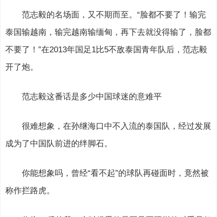
范志毅的名场面，又不期而至。“脸都不要了！输完
泰国输越南，输完越南输缅甸，再下去就没得输了，脸都
不要了！”在2013年国足1比5不敌泰国青年队后，范志毅
开了炮。
范志毅这番话是多少中国球迷的意难平
很难想象，在孙继海口中不入流的泰国队，经过发展
成为了中国队前进的绊脚石。
你能想象吗，曾经“看不起”的球队再碰面时，竟然被
称作拦路虎。