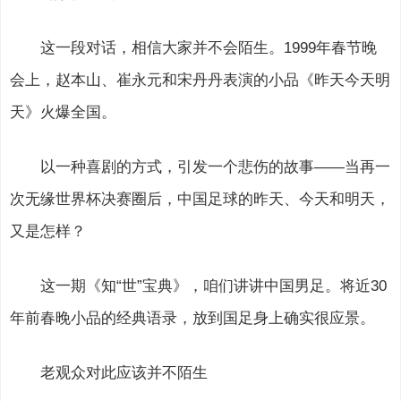
这一段对话，相信大家并不会陌生。1999年春节晚
会上，赵本山、崔永元和宋丹丹表演的小品《昨天今天明
天》火爆全国。
以一种喜剧的方式，引发一个悲伤的故事——当再一
次无缘世界杯决赛圈后，中国足球的昨天、今天和明天，
又是怎样？
这一期《知“世”宝典》，咱们讲讲中国男足。将近30
年前春晚小品的经典语录，放到国足身上确实很应景。
老观众对此应该并不陌生