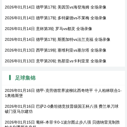
2026年01月14日 德甲第17轮 美因茨vs海登海姆 全场录像
2026年01月14日 德甲第17轮 多特蒙德vs不莱梅 全场录像
2026年01月14日 意杯第3轮 罗马vs都灵 全场录像
2026年01月14日 德甲第17轮 斯图加特vs法兰克福 全场录像
2026年01月13日 西甲第19轮 塞维利亚vs塞尔塔 全场录像
2026年01月13日 意甲第20轮 热那亚vs卡利亚里 全场录像
足球集锦
2026年01月16日 德甲-克劳德世界波柳比西奇绝平 十人柏林联合1-
1奥格斯堡
2026年01月16日 巴萨2-0桑坦德竞技晋级国王杯八强 费兰单刀球
破门亚马尔建功
2026年01月15日 葡杯-本菲卡0-1波尔图止步八强 贝德纳雷克制胜