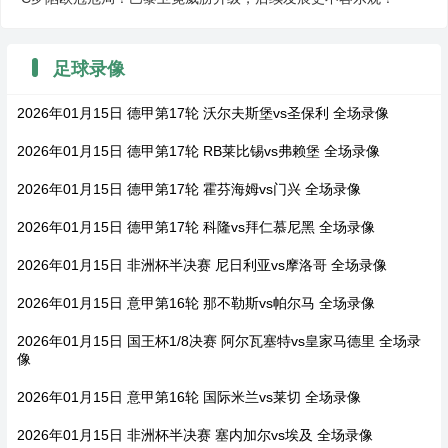
足球录像
2026年01月15日 德甲第17轮 沃尔夫斯堡vs圣保利 全场录像
2026年01月15日 德甲第17轮 RB莱比锡vs弗赖堡 全场录像
2026年01月15日 德甲第17轮 霍芬海姆vs门兴 全场录像
2026年01月15日 德甲第17轮 科隆vs拜仁慕尼黑 全场录像
2026年01月15日 非洲杯半决赛 尼日利亚vs摩洛哥 全场录像
2026年01月15日 意甲第16轮 那不勒斯vs帕尔马 全场录像
2026年01月15日 国王杯1/8决赛 阿尔瓦塞特vs皇家马德里 全场录
像
2026年01月15日 意甲第16轮 国际米兰vs莱切 全场录像
2026年01月15日 非洲杯半决赛 塞内加尔vs埃及 全场录像