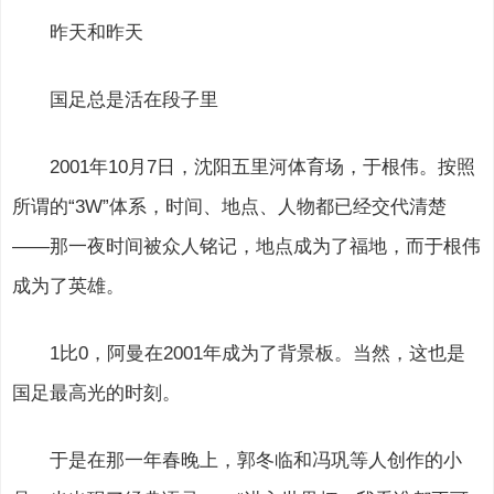
昨天和昨天
国足总是活在段子里
2001年10月7日，沈阳五里河体育场，于根伟。按照
所谓的“3W”体系，时间、地点、人物都已经交代清楚
——那一夜时间被众人铭记，地点成为了福地，而于根伟
成为了英雄。
1比0，阿曼在2001年成为了背景板。当然，这也是
国足最高光的时刻。
于是在那一年春晚上，郭冬临和冯巩等人创作的小