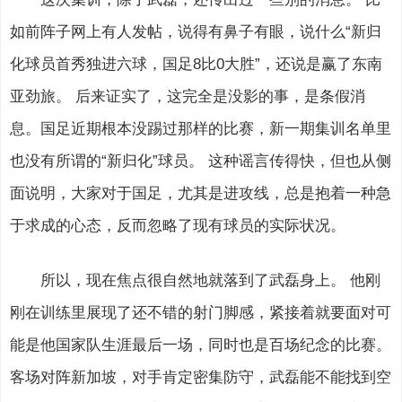
如前阵子网上有人发帖，说得有鼻子有眼，说什么“新归
化球员首秀独进六球，国足8比0大胜”，还说是赢了东南
亚劲旅。 后来证实了，这完全是没影的事，是条假消
息。国足近期根本没踢过那样的比赛，新一期集训名单里
也没有所谓的“新归化”球员。 这种谣言传得快，但也从侧
面说明，大家对于国足，尤其是进攻线，总是抱着一种急
于求成的心态，反而忽略了现有球员的实际状况。
所以，现在焦点很自然地就落到了武磊身上。 他刚
刚在训练里展现了还不错的射门脚感，紧接着就要面对可
能是他国家队生涯最后一场，同时也是百场纪念的比赛。
客场对阵新加坡，对手肯定密集防守，武磊能不能找到空