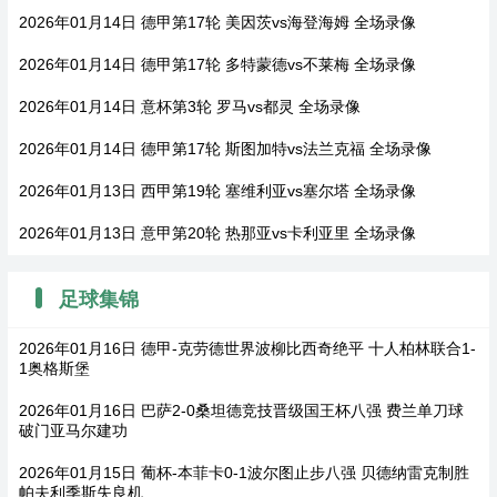
2026年01月14日 德甲第17轮 美因茨vs海登海姆 全场录像
2026年01月14日 德甲第17轮 多特蒙德vs不莱梅 全场录像
2026年01月14日 意杯第3轮 罗马vs都灵 全场录像
2026年01月14日 德甲第17轮 斯图加特vs法兰克福 全场录像
2026年01月13日 西甲第19轮 塞维利亚vs塞尔塔 全场录像
2026年01月13日 意甲第20轮 热那亚vs卡利亚里 全场录像
足球集锦
2026年01月16日 德甲-克劳德世界波柳比西奇绝平 十人柏林联合1-
1奥格斯堡
2026年01月16日 巴萨2-0桑坦德竞技晋级国王杯八强 费兰单刀球
破门亚马尔建功
2026年01月15日 葡杯-本菲卡0-1波尔图止步八强 贝德纳雷克制胜
帕夫利季斯失良机