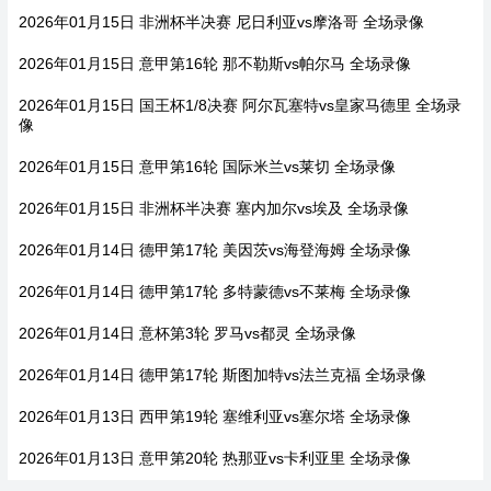
2026年01月15日 非洲杯半决赛 尼日利亚vs摩洛哥 全场录像
2026年01月15日 意甲第16轮 那不勒斯vs帕尔马 全场录像
2026年01月15日 国王杯1/8决赛 阿尔瓦塞特vs皇家马德里 全场录
像
2026年01月15日 意甲第16轮 国际米兰vs莱切 全场录像
2026年01月15日 非洲杯半决赛 塞内加尔vs埃及 全场录像
2026年01月14日 德甲第17轮 美因茨vs海登海姆 全场录像
2026年01月14日 德甲第17轮 多特蒙德vs不莱梅 全场录像
2026年01月14日 意杯第3轮 罗马vs都灵 全场录像
2026年01月14日 德甲第17轮 斯图加特vs法兰克福 全场录像
2026年01月13日 西甲第19轮 塞维利亚vs塞尔塔 全场录像
2026年01月13日 意甲第20轮 热那亚vs卡利亚里 全场录像