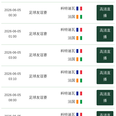
科特迪瓦
高清直
2026-06-05
足球友谊赛
00:30
播
法国
科特迪瓦
高清直
2026-06-05
足球友谊赛
01:00
播
法国
科特迪瓦
高清直
2026-06-05
足球友谊赛
03:00
播
法国
科特迪瓦
高清直
2026-06-05
足球友谊赛
03:10
播
法国
科特迪瓦
高清直
2026-06-05
足球友谊赛
08:00
播
法国
科特迪瓦
高清直