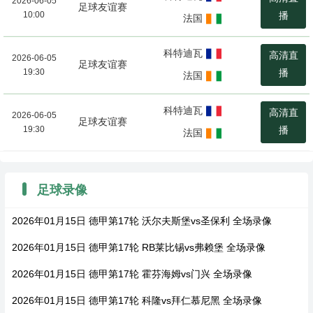
2026-06-05
足球友谊赛
10:00
播
法国
科特迪瓦
高清直
2026-06-05
足球友谊赛
19:30
播
法国
科特迪瓦
高清直
2026-06-05
足球友谊赛
19:30
播
法国
足球录像
2026年01月15日 德甲第17轮 沃尔夫斯堡vs圣保利 全场录像
2026年01月15日 德甲第17轮 RB莱比锡vs弗赖堡 全场录像
2026年01月15日 德甲第17轮 霍芬海姆vs门兴 全场录像
2026年01月15日 德甲第17轮 科隆vs拜仁慕尼黑 全场录像