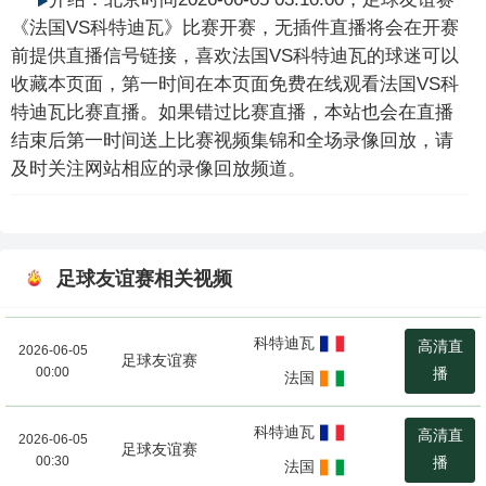
《法国VS科特迪瓦》比赛开赛，无插件直播将会在开赛
前提供直播信号链接，喜欢法国VS科特迪瓦的球迷可以
收藏本页面，第一时间在本页面免费在线观看法国VS科
特迪瓦比赛直播。如果错过比赛直播，本站也会在直播
结束后第一时间送上比赛视频集锦和全场录像回放，请
及时关注网站相应的录像回放频道。
足球友谊赛相关视频
科特迪瓦
高清直
2026-06-05
足球友谊赛
00:00
播
法国
科特迪瓦
高清直
2026-06-05
足球友谊赛
00:30
播
法国